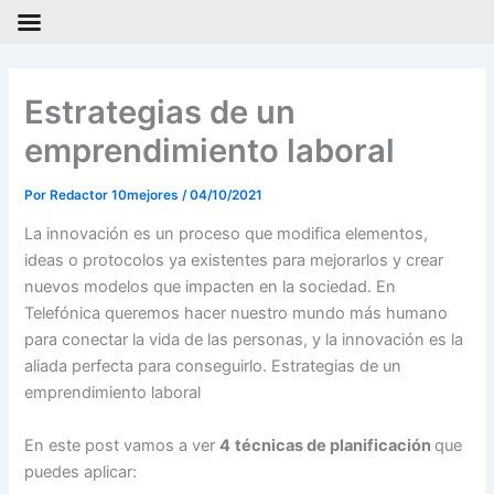
Ir
al
Estrategias de un
contenido
emprendimiento laboral
Por
Redactor 10mejores
/
04/10/2021
La innovación es un proceso que modifica elementos,
ideas o protocolos ya existentes para mejorarlos y crear
nuevos modelos que impacten en la sociedad. En
Telefónica queremos hacer nuestro mundo más humano
para conectar la vida de las personas, y la innovación es la
aliada perfecta para conseguirlo. Estrategias de un
emprendimiento laboral
En este post vamos a ver
4
técnicas de planificación
que
puedes aplicar: