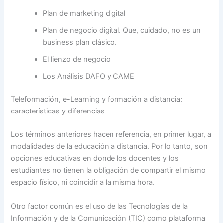
Plan de marketing digital
Plan de negocio digital. Que, cuidado, no es un
business plan clásico.
El lienzo de negocio
Los Análisis DAFO y CAME
Teleformación, e-Learning y formación a distancia:
características y diferencias
Los términos anteriores hacen referencia, en primer lugar, a
modalidades de la educación a distancia. Por lo tanto, son
opciones educativas en donde los docentes y los
estudiantes no tienen la obligación de compartir el mismo
espacio físico, ni coincidir a la misma hora.
Otro factor común es el uso de las Tecnologías de la
Información y de la Comunicación (TIC) como plataforma