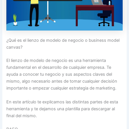
¿Qué es el lienzo de modelo de negocio o business model
canvas?
El lienzo de modelo de negocio es una herramienta
fundamental en el desarrollo de cualquier empresa. Te
ayuda a conocer tu negocio y sus aspectos claves del
mismo, algo necesario antes de tomar cualquier decisión
importante o empezar cualquier estrategia de marketing.
En este artículo te explicamos las distintas partes de esta
herramienta y te dejamos una plantilla para descargar al
final del mismo.