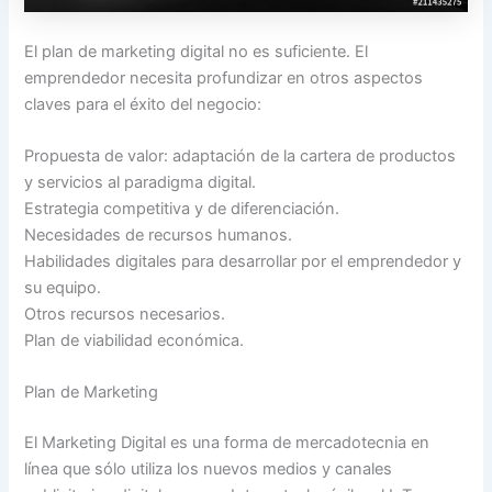
El plan de marketing digital no es suficiente. El
emprendedor necesita profundizar en otros aspectos
claves para el éxito del negocio:
Propuesta de valor: adaptación de la cartera de productos
y servicios al paradigma digital.
Estrategia competitiva y de diferenciación.
Necesidades de recursos humanos.
Habilidades digitales para desarrollar por el emprendedor y
su equipo.
Otros recursos necesarios.
Plan de viabilidad económica.
Plan de Marketing
El Marketing Digital es una forma de mercadotecnia en
línea que sólo utiliza los nuevos medios y canales