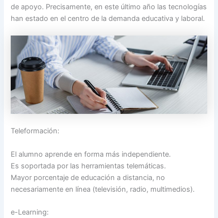
de apoyo. Precisamente, en este último año las tecnologías
han estado en el centro de la demanda educativa y laboral.
Teleformación:
El alumno aprende en forma más independiente.
Es soportada por las herramientas telemáticas.
Mayor porcentaje de educación a distancia, no
necesariamente en línea (televisión, radio, multimedios).
e-Learning: