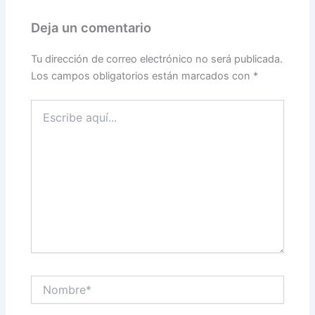
Deja un comentario
Tu dirección de correo electrónico no será publicada.
Los campos obligatorios están marcados con
*
Escribe
aquí...
Nombre*