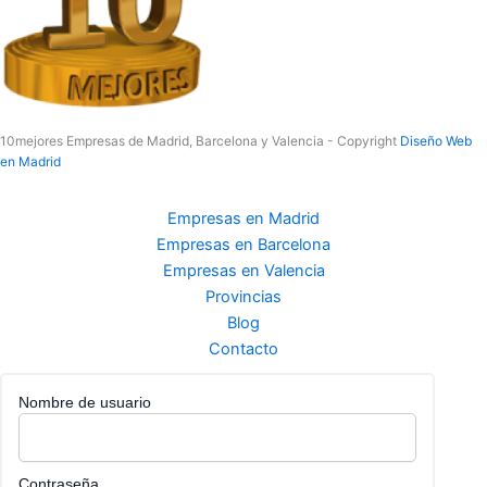
10mejores Empresas de Madrid, Barcelona y Valencia - Copyright
Diseño Web
en Madrid
Empresas en Madrid
Empresas en Barcelona
Empresas en Valencia
Provincias
Blog
Contacto
Nombre de usuario
Contraseña