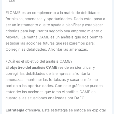
CAME
El CAME es un complemento a la matriz de debilidades,
fortalezas, amenazas y oportunidades. Dado esto, pasa a
ser un instrumento que te ayuda a planificar y establecer
criterios para impulsar tu negocio sea emprendimiento o
MipyME. La matriz CAME es un análisis que nos permite
estudiar las acciones futuras que realizaremos para:
Corregir las debilidades. Afrontar las amenazas.
¿Cuál es el objetivo del analisis CAME?
El
objetivo del análisis CAME
reside en identificar y
corregir las debilidades de la empresa, afrontar la
amenazas, mantener las fortalezas y sacar el máximo
partido a las oportunidades. Con este gráfico se pueden
entender las acciones que toma el análisis CAME en
cuanto a las situaciones analizadas por DAFO.
Estrategia
ofensiva. Esta estrategia se enfoca en explotar