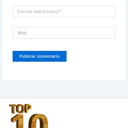
Correo
electrónico*
Web