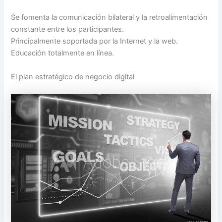
Se fomenta la comunicación bilateral y la retroalimentación
constante entre los participantes.
Principalmente soportada por la Internet y la web.
Educación totalmente en línea.
El plan estratégico de negocio digital