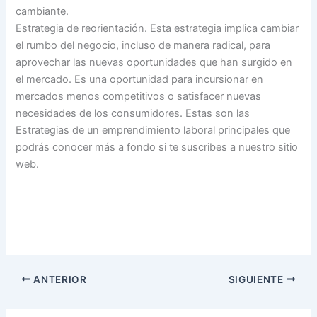
cambiante.
Estrategia de reorientación. Esta estrategia implica cambiar
el rumbo del negocio, incluso de manera radical, para
aprovechar las nuevas oportunidades que han surgido en
el mercado. Es una oportunidad para incursionar en
mercados menos competitivos o satisfacer nuevas
necesidades de los consumidores. Estas son las
Estrategias de un emprendimiento laboral principales que
podrás conocer más a fondo si te suscribes a nuestro sitio
web.
ANTERIOR
SIGUIENTE