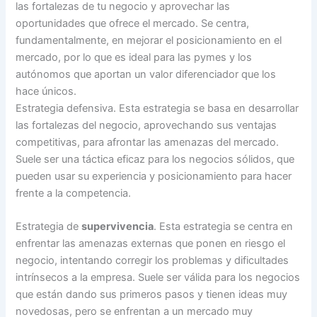
las fortalezas de tu negocio y aprovechar las
oportunidades que ofrece el mercado. Se centra,
fundamentalmente, en mejorar el posicionamiento en el
mercado, por lo que es ideal para las pymes y los
autónomos que aportan un valor diferenciador que los
hace únicos.
Estrategia defensiva. Esta estrategia se basa en desarrollar
las fortalezas del negocio, aprovechando sus ventajas
competitivas, para afrontar las amenazas del mercado.
Suele ser una táctica eficaz para los negocios sólidos, que
pueden usar su experiencia y posicionamiento para hacer
frente a la competencia.
Estrategia de
supervivencia
. Esta estrategia se centra en
enfrentar las amenazas externas que ponen en riesgo el
negocio, intentando corregir los problemas y dificultades
intrínsecos a la empresa. Suele ser válida para los negocios
que están dando sus primeros pasos y tienen ideas muy
novedosas, pero se enfrentan a un mercado muy