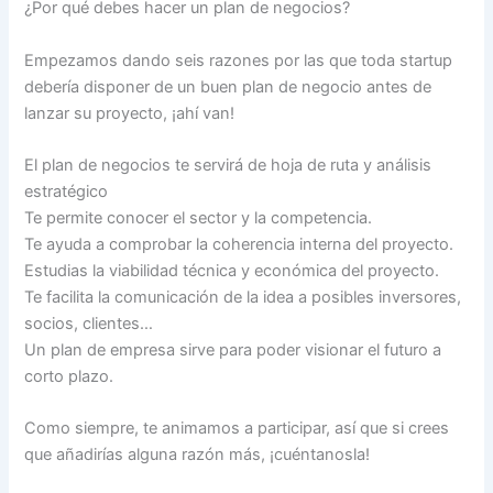
¿Por qué debes hacer un plan de negocios?
Empezamos dando seis razones por las que toda startup
debería disponer de un buen plan de negocio antes de
lanzar su proyecto, ¡ahí van!
El plan de negocios te servirá de hoja de ruta y análisis
estratégico
Te permite conocer el sector y la competencia.
Te ayuda a comprobar la coherencia interna del proyecto.
Estudias la viabilidad técnica y económica del proyecto.
Te facilita la comunicación de la idea a posibles inversores,
socios, clientes…
Un plan de empresa sirve para poder visionar el futuro a
corto plazo.
Como siempre, te animamos a participar, así que si crees
que añadirías alguna razón más, ¡cuéntanosla!