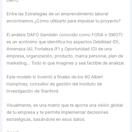
DAFO
Entre las Estrategias de un emprendimiento laboral
encontramos ¿Cómo utilizarlo para impulsar tu proyecto?
El análisis DAFO (también conocido como FODA o SWOT)
es un acrónimo que identifica los aspectos Debilidad (D),
Amenaza (A), Fortaleza (F) y Oportunidad (O) de una
empresa, organización, producto, marca personal, plan de
marketing… Todo lo que imagines y sea factible de analizar.
Este modelo lo inventó a finales de los 60 Albert
Humphrey, consultor de gestión del Instituto de
Investigación de Stanford.
Visualmente, es una matriz que te aporta una visión global
de tu empresa y te permite implementar decisiones
estratégicas, basándote en esos datos.