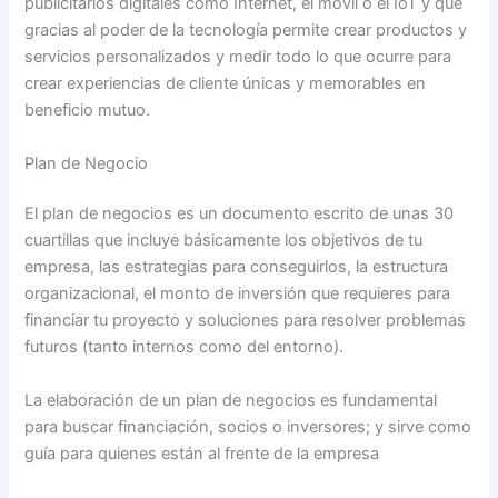
publicitarios digitales como Internet, el móvil o el IoT y que
gracias al poder de la tecnología permite crear productos y
servicios personalizados y medir todo lo que ocurre para
crear experiencias de cliente únicas y memorables en
beneficio mutuo.
Plan de Negocio
El plan de negocios es un documento escrito de unas 30
cuartillas que incluye básicamente los objetivos de tu
empresa, las estrategias para conseguirlos, la estructura
organizacional, el monto de inversión que requieres para
financiar tu proyecto y soluciones para resolver problemas
futuros (tanto internos como del entorno).
La elaboración de un plan de negocios es fundamental
para buscar financiación, socios o inversores; y sirve como
guía para quienes están al frente de la empresa