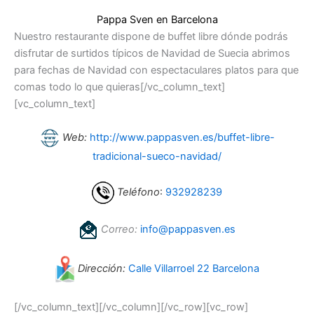
Pappa Sven en Barcelona
Nuestro restaurante dispone de buffet libre dónde podrás
disfrutar de surtidos típicos de Navidad de Suecia abrimos
para fechas de Navidad con espectaculares platos para que
comas todo lo que quieras[/vc_column_text]
[vc_column_text]
Web:
http://www.pappasven.es/buffet-libre-
tradicional-sueco-navidad/
Teléfono
:
932928239
Correo:
info@pappasven.es
Dirección:
Calle Villarroel 22 Barcelona
[/vc_column_text][/vc_column][/vc_row][vc_row]