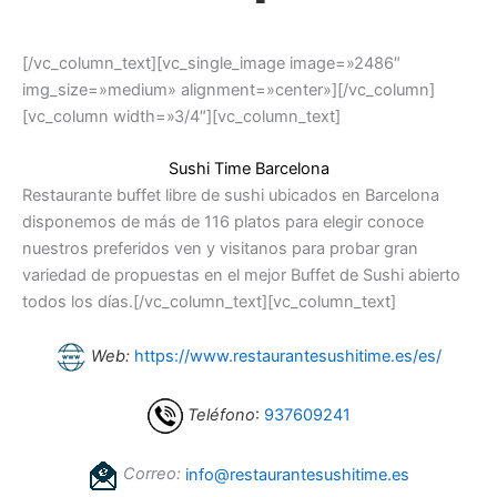
[/vc_column_text][vc_single_image image=»2486″
img_size=»medium» alignment=»center»][/vc_column]
[vc_column width=»3/4″][vc_column_text]
Sushi Time Barcelona
Restaurante buffet libre de sushi ubicados en Barcelona
disponemos de más de 116 platos para elegir conoce
nuestros preferidos ven y visitanos para probar gran
variedad de propuestas en el mejor Buffet de Sushi abierto
todos los días.[/vc_column_text][vc_column_text]
Web:
https://www.restaurantesushitime.es/es/
Teléfono
:
937609241
Correo:
info@restaurantesushitime.es