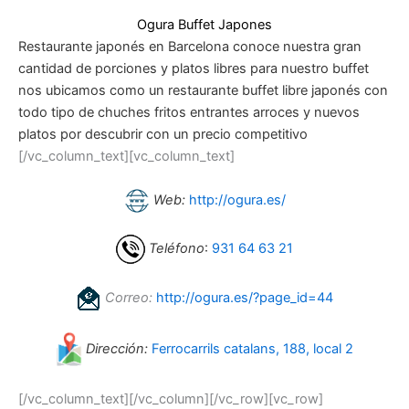
Ogura Buffet Japones
Restaurante japonés en Barcelona conoce nuestra gran
cantidad de porciones y platos libres para nuestro buffet
nos ubicamos como un restaurante buffet libre japonés con
todo tipo de chuches fritos entrantes arroces y nuevos
platos por descubrir con un precio competitivo
[/vc_column_text][vc_column_text]
Web:
http://ogura.es/
Teléfono
:
931 64 63 21
Correo:
http://ogura.es/?page_id=44
Dirección:
Ferrocarrils catalans, 188, local 2
[/vc_column_text][/vc_column][/vc_row][vc_row]