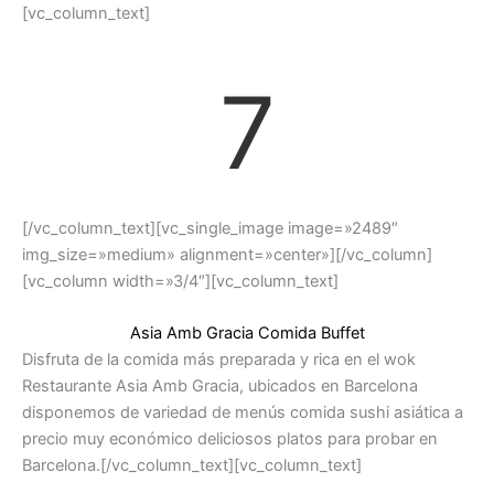
[vc_column_text]
7
[/vc_column_text][vc_single_image image=»2489″
img_size=»medium» alignment=»center»][/vc_column]
[vc_column width=»3/4″][vc_column_text]
Asia Amb Gracia Comida Buffet
Disfruta de la comida más preparada y rica en el wok
Restaurante Asia Amb Gracia, ubicados en Barcelona
disponemos de variedad de menús comida sushi asiática a
precio muy económico deliciosos platos para probar en
Barcelona.[/vc_column_text][vc_column_text]