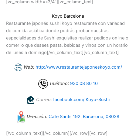
[vc_column width=»3/4″][vc_column_text]
Koyo Barcelona
Restaurante japonés sushi Koyo restaurante con variedad
de comida asiática donde podrás probar nuestras
especialidades de Sushi exquisitas realizar pedidos online o
comer lo que desees pasta, bebidas y vinos con un horario
de lunes a domingo[/vc_column_text][vc_column_text]
Web:
http://www.restaurantejaponeskoyo.com/
Teléfono
:
930 08 80 10
Correo:
facebook.com/ Koyo-Sushi
Dirección:
Calle Sants 192, Barcelona, 08028
[/vc_column_text][/vc_column][/vc_row][vc_row]