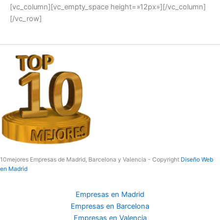
[vc_column][vc_empty_space height=»12px»][/vc_column]
[/vc_row]
10mejores Empresas de Madrid, Barcelona y Valencia - Copyright
Diseño Web
en Madrid
Empresas en Madrid
Empresas en Barcelona
Empresas en Valencia