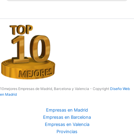
10mejores Empresas de Madrid, Barcelona y Valencia - Copyright
Diseño Web
en Madrid
Empresas en Madrid
Empresas en Barcelona
Empresas en Valencia
Provincias