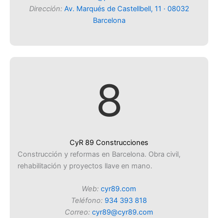
Dirección:
Av. Marqués de Castellbell, 11 · 08032
Barcelona
8
CyR 89 Construcciones
Construcción y reformas en Barcelona. Obra civil,
rehabilitación y proyectos llave en mano.
Web:
cyr89.com
Teléfono:
934 393 818
Correo:
cyr89@cyr89.com