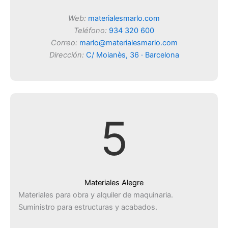
Web:
materialesmarlo.com
Teléfono:
934 320 600
Correo:
marlo@materialesmarlo.com
Dirección:
C/ Moianès, 36 · Barcelona
5
Materiales Alegre
Materiales para obra y alquiler de maquinaria.
Suministro para estructuras y acabados.