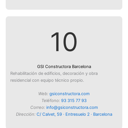
10
GSI Constructora Barcelona
Rehabilitación de edificios, decoración y obra
residencial con equipo técnico propio.
Web:
gsiconstructora.com
Teléfono:
93 315 77 93
Correo:
info@gsiconstructora.com
Dirección:
C/ Calvet, 59 · Entresuelo 2 · Barcelona