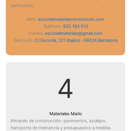
particulares.
Web:
escorialmaterialsconstruccio.com
Teléfono:
932 193 513
Correo:
escorialmaterials@gmail.com
Dirección:
C/ Escorial, 121 (bajos) · 08024 Barcelona
4
Materiales Marlo
Almacén de construcción: pavimentos, azulejos,
transporte de mercancía y presupuestos a medida.