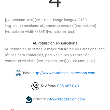
[/vc_column_text][vc_single_image image=»2130″
img_size=»medium» alignment=»center»][/vc_column]
[vc_column width=»3/4″][vc_column_text]
RB rotulación en Barcelona
RB rotulación te ofrece la mejor rotulación en Barcelona, con
rótulos para comercios, para vehículos y rotulación
comercial en vinilo.[/vc_column_text][vc_column_text]
Web:
http://www.rotulacion-barcelona.com
Teléfono
:
935 067 043
Correo:
info@rbrotulacion.com