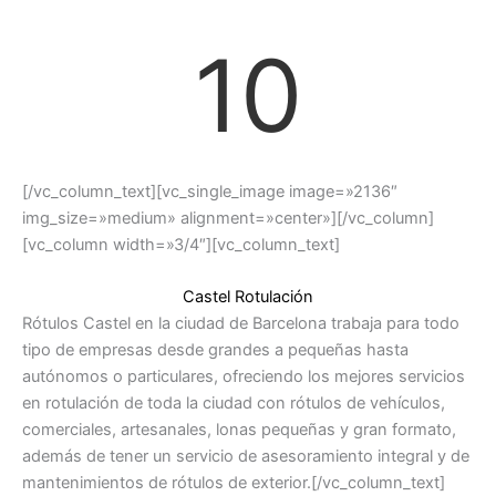
10
[/vc_column_text][vc_single_image image=»2136″
img_size=»medium» alignment=»center»][/vc_column]
[vc_column width=»3/4″][vc_column_text]
Castel Rotulación
Rótulos Castel en la ciudad de Barcelona trabaja para todo
tipo de empresas desde grandes a pequeñas hasta
autónomos o particulares, ofreciendo los mejores servicios
en rotulación de toda la ciudad con rótulos de vehículos,
comerciales, artesanales, lonas pequeñas y gran formato,
además de tener un servicio de asesoramiento integral y de
mantenimientos de rótulos de exterior.[/vc_column_text]