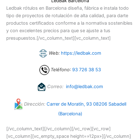
LedBak Barcelona
Ledbak rótulos en Barcelona diseña, fábrica e instala todo
tipo de proyectos de rotulación de alta calidad, para darte
productos certificados conforme a la normativa sostenibles
y con excelentes precios para que se ajuste a tus
presupuestos.[/vc_column_text][vc_column_text]
Web:
https://ledbak.com
Teléfono
:
93 726 38 53
Correo:
info@ledbak.com
Dirección:
Carrer de Moratín, 93 08206 Sabadell
(Barcelona)
[/vc_column_text][/vc_column][/vc_row][vc_row]
[vc_column][vc_empty_space height=»12px»][/vc_column]