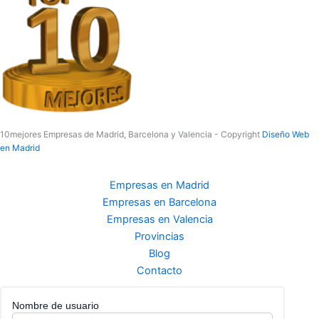
10mejores Empresas de Madrid, Barcelona y Valencia - Copyright
Diseño Web
en Madrid
Empresas en Madrid
Empresas en Barcelona
Empresas en Valencia
Provincias
Blog
Contacto
Nombre de usuario