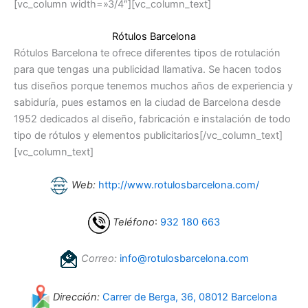
[vc_column width=»3/4″][vc_column_text]
Rótulos Barcelona
Rótulos Barcelona te ofrece diferentes tipos de rotulación
para que tengas una publicidad llamativa. Se hacen todos
tus diseños porque tenemos muchos años de experiencia y
sabiduría, pues estamos en la ciudad de Barcelona desde
1952 dedicados al diseño, fabricación e instalación de todo
tipo de rótulos y elementos publicitarios[/vc_column_text]
[vc_column_text]
Web:
http://www.rotulosbarcelona.com/
Teléfono
:
932 180 663
Correo:
info@rotulosbarcelona.com
Dirección:
Carrer de Berga, 36, 08012 Barcelona