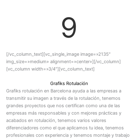
9
[/vc_column_text][vc_single_image image=»2135″
img_size=»medium» alignment=»center»][/vc_column]
[vc_column width=»3/4″][vc_column_text]
Grafiks Rotulación
Grafiks rotulación en Barcelona ayuda a las empresas a
transmitir su imagen a través de la rotulación, tenemos
grandes proyectos que nos certifican como una de las
empresas más responsables y con mejores prácticas y
acabados en rotulación, tenemos varios valores
diferenciadores como el que aplicamos tu idea, tenemos
profesionales con experiencia y tenemos montaje y trabajo