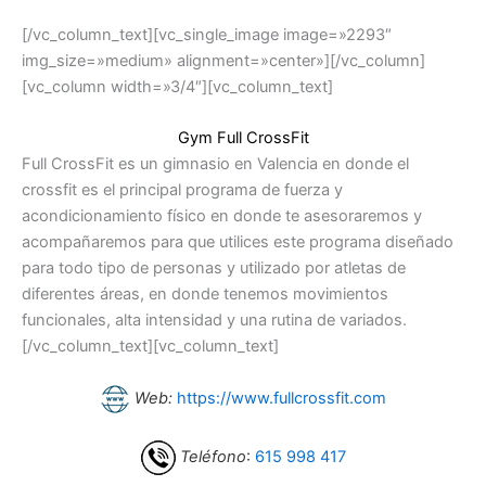
[/vc_column_text][vc_single_image image=»2293″
img_size=»medium» alignment=»center»][/vc_column]
[vc_column width=»3/4″][vc_column_text]
Gym Full CrossFit
Full CrossFit es un gimnasio en Valencia en donde el
crossfit es el principal programa de fuerza y
acondicionamiento físico en donde te asesoraremos y
acompañaremos para que utilices este programa diseñado
para todo tipo de personas y utilizado por atletas de
diferentes áreas, en donde tenemos movimientos
funcionales, alta intensidad y una rutina de variados.
[/vc_column_text][vc_column_text]
Web:
https://www.fullcrossfit.com
Teléfono
:
615 998 417