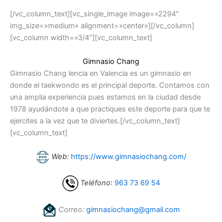
[/vc_column_text][vc_single_image image=»2294″
img_size=»medium» alignment=»center»][/vc_column]
[vc_column width=»3/4″][vc_column_text]
Gimnasio Chang
Gimnasio Chang lencia en Valencia es un gimnasio en
donde el taekwondo es el principal deporte. Contamos con
una amplia experiencia pues estamos en la ciudad desde
1978 ayudándote a que practiques este deporte para que te
ejercites a la vez que te diviertes.[/vc_column_text]
[vc_column_text]
Web:
https://www.gimnasiochang.com/
Teléfono
:
963 73 69 54
Correo:
gimnasiochang@gmail.com