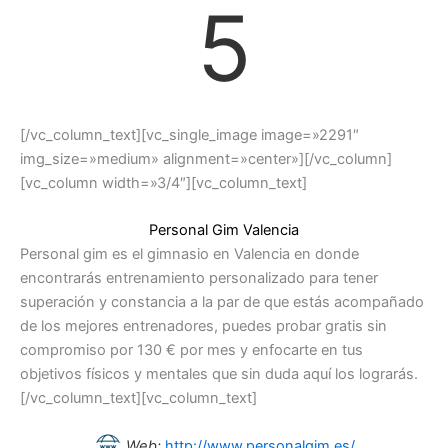
5
[/vc_column_text][vc_single_image image=»2291″
img_size=»medium» alignment=»center»][/vc_column]
[vc_column width=»3/4″][vc_column_text]
Personal Gim Valencia
Personal gim es el gimnasio en Valencia en donde
encontrarás entrenamiento personalizado para tener
superación y constancia a la par de que estás acompañado
de los mejores entrenadores, puedes probar gratis sin
compromiso por 130 € por mes y enfocarte en tus
objetivos físicos y mentales que sin duda aquí los lograrás.
[/vc_column_text][vc_column_text]
Web:
http://www.personalgim.es/