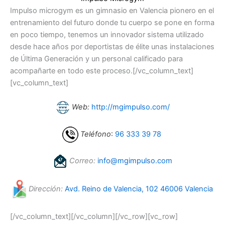
Impulso microgym es un gimnasio en Valencia pionero en el
entrenamiento del futuro donde tu cuerpo se pone en forma
en poco tiempo, tenemos un innovador sistema utilizado
desde hace años por deportistas de élite unas instalaciones
de Última Generación y un personal calificado para
acompañarte en todo este proceso.[/vc_column_text]
[vc_column_text]
Web:
http://mgimpulso.com/
Teléfono
:
96 333 39 78
Correo:
info@mgimpulso.com
Dirección:
Avd. Reino de Valencia, 102 46006 Valencia
[/vc_column_text][/vc_column][/vc_row][vc_row]