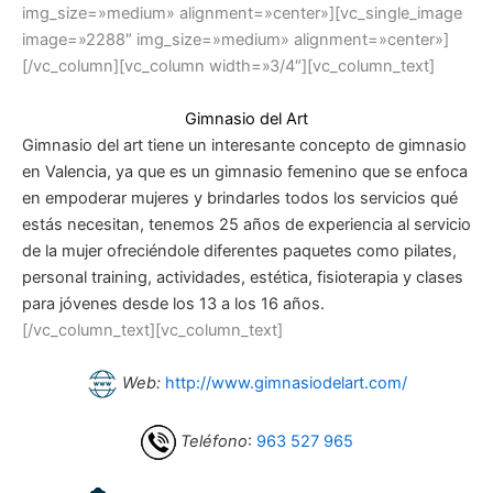
img_size=»medium» alignment=»center»][vc_single_image
image=»2288″ img_size=»medium» alignment=»center»]
[/vc_column][vc_column width=»3/4″][vc_column_text]
Gimnasio del Art
Gimnasio del art tiene un interesante concepto de gimnasio
en Valencia, ya que es un gimnasio femenino que se enfoca
en empoderar mujeres y brindarles todos los servicios qué
estás necesitan, tenemos 25 años de experiencia al servicio
de la mujer ofreciéndole diferentes paquetes como pilates,
personal training, actividades, estética, fisioterapia y clases
para jóvenes desde los 13 a los 16 años.
[/vc_column_text][vc_column_text]
Web:
http://www.gimnasiodelart.com/
Teléfono
:
963 527 965