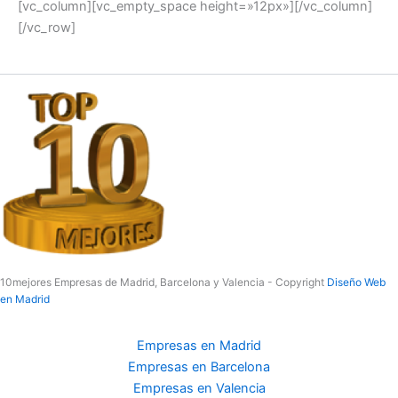
[vc_column][vc_empty_space height=»12px»][/vc_column]
[/vc_row]
10mejores Empresas de Madrid, Barcelona y Valencia - Copyright
Diseño Web
en Madrid
Empresas en Madrid
Empresas en Barcelona
Empresas en Valencia