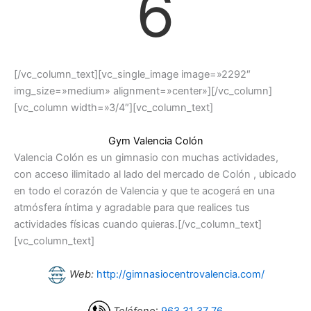
6
[/vc_column_text][vc_single_image image=»2292″
img_size=»medium» alignment=»center»][/vc_column]
[vc_column width=»3/4″][vc_column_text]
Gym Valencia Colón
Valencia Colón es un gimnasio con muchas actividades,
con acceso ilimitado al lado del mercado de Colón , ubicado
en todo el corazón de Valencia y que te acogerá en una
atmósfera íntima y agradable para que realices tus
actividades físicas cuando quieras.[/vc_column_text]
[vc_column_text]
Web:
http://gimnasiocentrovalencia.com/