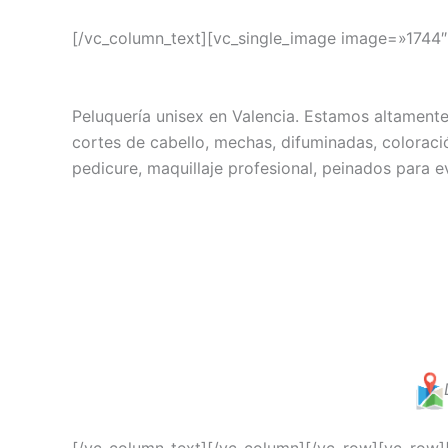
[/vc_column_text][vc_single_image image=»1744
Peluquería unisex en Valencia. Estamos altamente
cortes de cabello, mechas, difuminadas, coloraci
pedicure, maquillaje profesional, peinados para 