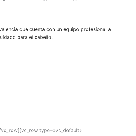
valencia que cuenta con un equipo profesional a
uidado para el cabello.
/vc_row][vc_row type=»vc_default»