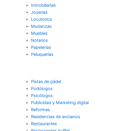
Inmobiliarias
Joyerías
Locutorios
Mudanzas
Muebles
Notarios
Papelerías
Peluquerías
Pistas de pádel
Podólogos
Psicólogos
Publicidad y Marketing digital
Reformas
Residencias de ancianos
Restaurantes
Restaurantes buffet