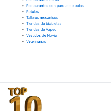
Restaurantes con parque de bolas
Rotulos
Talleres mecanicos
Tiendas de bicicletas
Tiendas de Vapeo
Vestidos de Novia
Veterinarios