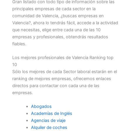
Gran listado con todo tipo de información sobre las
principales empresas de cada sector en la
comunidad de Valencia, ¿buscas empresas en
Valencia?, ahora lo tendrás fácil, accede a la actividad
que necesitas, elige entre cada una de las 10
empresas y profesionales, obtendrás resultados
fiables.
Los mejores profesionales de Valencia Ranking top
10
Sólo los mejores de cada Sector laboral estarán en el
ranking de mejores empresas, ofrecemos enlaces
directos para contactar con cada una de las
empresas.
Abogados
Academías de Inglés
Agencias de viaje
Alquiler de coches