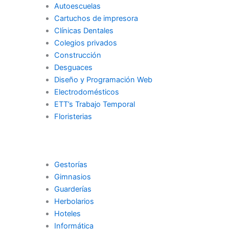
Autoescuelas
Cartuchos de impresora
Clínicas Dentales
Colegios privados
Construcción
Desguaces
Diseño y Programación Web
Electrodomésticos
ETT’s Trabajo Temporal
Floristerias
Gestorías
Gimnasios
Guarderías
Herbolarios
Hoteles
Informática