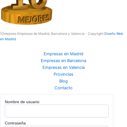
10mejores Empresas de Madrid, Barcelona y Valencia - Copyright
Diseño Web
en Madrid
Empresas en Madrid
Empresas en Barcelona
Empresas en Valencia
Provincias
Blog
Contacto
Nombre de usuario
Contraseña