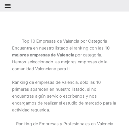
Ir
al
contenido
Top 10 Empresas de Valencia por Categoría
Encuentra en nuestro listado el ranking con las
10
mejores empresas de Valencia
por categoría.
Hemos seleccionado las mejores empresas de la
comunidad Valenciana para ti.
Ranking de empresas de Valencia, sólo las 10
primeras aparecen en nuestro listado, si no
encuentras algún servicio escríbenos y nos
encargamos de realizar el estudio de mercado para la
actividad requerida.
Ranking de Empresas y Profesionales en Valencia