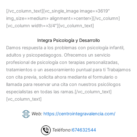
[/vc_column_text][vc_single_image image=»3619″
img_size=»medium» alignment=»center»][/vc_column]
[vc_column width=»3/4″][vc_column_text]
Integra Psicología y Desarrollo
Damos respuesta a los problemas con psicología infantil,
adultos y psicopedagogos. Ofrecemos un servicio
profesional de psicología con terapias personalizadas,
tratamientos o un asesoramiento puntual para ti Trabajamos
con cita previa, solicita ahora mediante el formulario o
llamada para reservar una cita con nuestros psicólogos
especialistas en todas las ramas.
[/vc_column_text]
[vc_column_text]
Web:
https://centrointegravalencia.com/
Teléfono
:
674632544