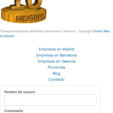
10mejores Empresas de Madrid, Barcelona y Valencia - Copyright
Diseño Web
en Madrid
Empresas en Madrid
Empresas en Barcelona
Empresas en Valencia
Provincias
Blog
Contacto
Nombre de usuario
Contraseña