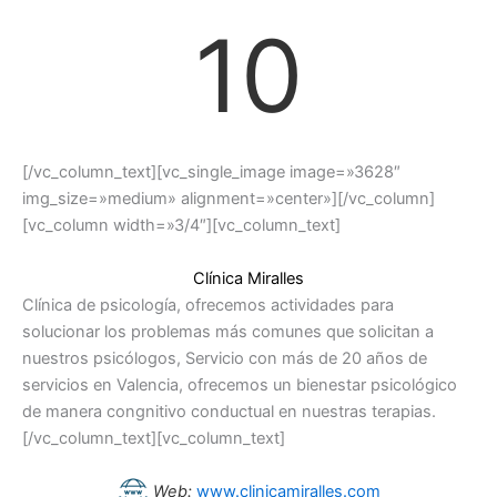
10
[/vc_column_text][vc_single_image image=»3628″
img_size=»medium» alignment=»center»][/vc_column]
[vc_column width=»3/4″][vc_column_text]
Clínica Miralles
Clínica de psicología, ofrecemos actividades para
solucionar los problemas más comunes que solicitan a
nuestros psicólogos, Servicio con más de 20 años de
servicios en Valencia, ofrecemos un bienestar psicológico
de manera congnitivo conductual en nuestras terapias.
[/vc_column_text][vc_column_text]
Web:
www.clinicamiralles.com