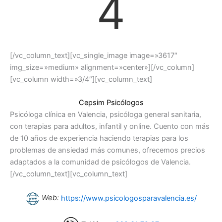
4
[/vc_column_text][vc_single_image image=»3617″
img_size=»medium» alignment=»center»][/vc_column]
[vc_column width=»3/4″][vc_column_text]
Cepsim Psicólogos
Psicóloga clínica en Valencia, psicóloga general sanitaria,
con terapias para adultos, infantil y online. Cuento con más
de 10 años de experiencia haciendo terapias para los
problemas de ansiedad más comunes, ofrecemos precios
adaptados a la comunidad de psicólogos de Valencia.
[/vc_column_text][vc_column_text]
Web:
https://www.psicologosparavalencia.es/