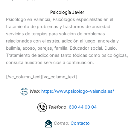
Psicología Javier
Psicólogo en Valencia, Psicólogos especialistas en el
tratamiento de problemas y trastornos de ansiedad:
servicios de terapias para solución de problemas
relacionados con el estrés, adicción al juego, anorexia y
bulimia, acoso, parejas, familia. Educador social. Duelo.
Tratamiento de adicciones tanto tóxicas como psicológicas,
consulta nuestros servicios a continuación.
[/vc_column_text][vc_column_text]
Web:
https://www.psicologo-valencia.es/
Teléfono
:
600 44 00 04
Correo:
Contacto