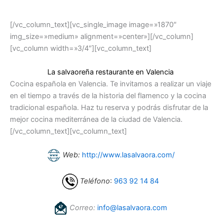
[/vc_column_text][vc_single_image image=»1870″
img_size=»medium» alignment=»center»][/vc_column]
[vc_column width=»3/4″][vc_column_text]
La salvaoreña restaurante en Valencia
Cocina española en Valencia. Te invitamos a realizar un viaje
en el tiempo a través de la historia del flamenco y la cocina
tradicional española. Haz tu reserva y podrás disfrutar de la
mejor cocina mediterránea de la ciudad de Valencia.
[/vc_column_text][vc_column_text]
Web:
http://www.lasalvaora.com/
Teléfono
:
963 92 14 84
Correo:
info@lasalvaora.com