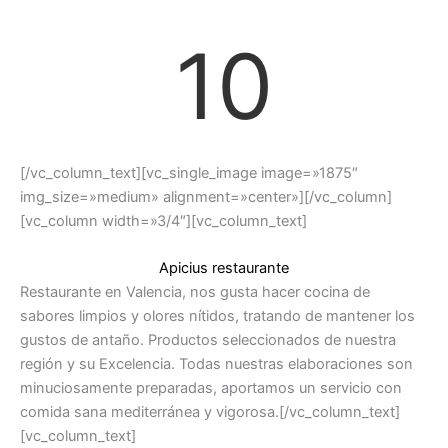
10
[/vc_column_text][vc_single_image image=»1875″
img_size=»medium» alignment=»center»][/vc_column]
[vc_column width=»3/4″][vc_column_text]
Apicius restaurante
Restaurante en Valencia, nos gusta hacer cocina de
sabores limpios y olores nítidos, tratando de mantener los
gustos de antaño. Productos seleccionados de nuestra
región y su Excelencia. Todas nuestras elaboraciones son
minuciosamente preparadas, aportamos un servicio con
comida sana mediterránea y vigorosa.[/vc_column_text]
[vc_column_text]