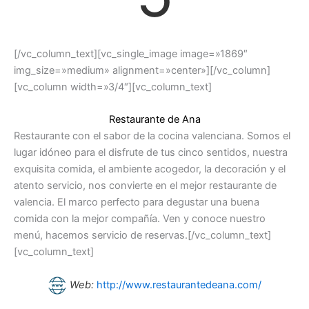
[/vc_column_text][vc_single_image image=»1869″
img_size=»medium» alignment=»center»][/vc_column]
[vc_column width=»3/4″][vc_column_text]
Restaurante de Ana
Restaurante con el sabor de la cocina valenciana. Somos el
lugar idóneo para el disfrute de tus cinco sentidos, nuestra
exquisita comida, el ambiente acogedor, la decoración y el
atento servicio, nos convierte en el mejor restaurante de
valencia. El marco perfecto para degustar una buena
comida con la mejor compañía. Ven y conoce nuestro
menú, hacemos servicio de reservas.[/vc_column_text]
[vc_column_text]
Web:
http://www.restaurantedeana.com/