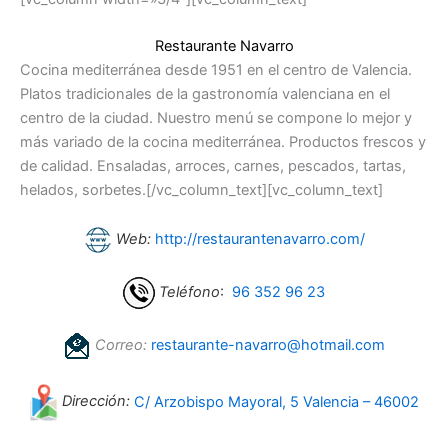
Restaurante Navarro
Cocina mediterránea desde 1951 en el centro de Valencia.
Platos tradicionales de la gastronomía valenciana en el
centro de la ciudad. Nuestro menú se compone lo mejor y
más variado de la cocina mediterránea. Productos frescos y
de calidad. Ensaladas, arroces, carnes, pescados, tartas,
helados, sorbetes.[/vc_column_text][vc_column_text]
Web:
http://restaurantenavarro.com/
Teléfono
:
96 352 96 23
Correo:
restaurante-navarro@hotmail.com
Dirección:
C/ Arzobispo Mayoral, 5 Valencia – 46002