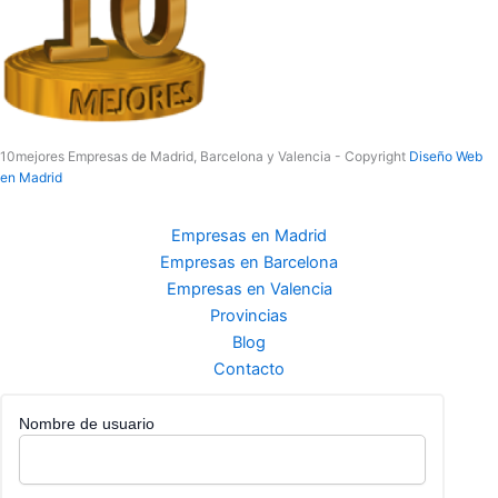
10mejores Empresas de Madrid, Barcelona y Valencia - Copyright
Diseño Web
en Madrid
Empresas en Madrid
Empresas en Barcelona
Empresas en Valencia
Provincias
Blog
Contacto
Nombre de usuario