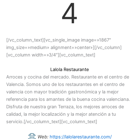
4
[/vc_column_text][vc_single_image image=»1867″
img_size=»medium» alignment=»center»][/vc_column]
[vc_column width=»3/4″][vc_column_text]
Lalola Restaurante
Arroces y cocina del mercado. Restaurante en el centro de
Valencia. Somos uno de los restaurantes en el centro de
valencia con mayor tradición gastronómica y la mejor
referencia para los amantes de la buena cocina valenciana.
Disfruta de nuestra gran Terraza, los mejores arroces de
calidad, la mejor localización y la mejor atención a tu
servicio.[/vc_column_text][vc_column_text]
Web:
https://lalolarestaurante.com/