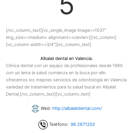
5
[/vc_column_text][vc_single_image image=»1037″
img_size=»medium» alignment=»center»][/vc_column]
[vc_column width=»3/4″][vc_column_text]
Albalat dental en Valencia.
Clínica dental con un equipo de profesionales desde 1960
con un lema la salud comienza en la boca por ello
ofrecemos los mejores servicios de odontología en Valencia
variedad de tratamientos para tu salud bucal en Albalat
Dental.[/vc_column_text][vc_column_text]
Web:
http://albalatdental.com/
Teléfono
:
96 2671202