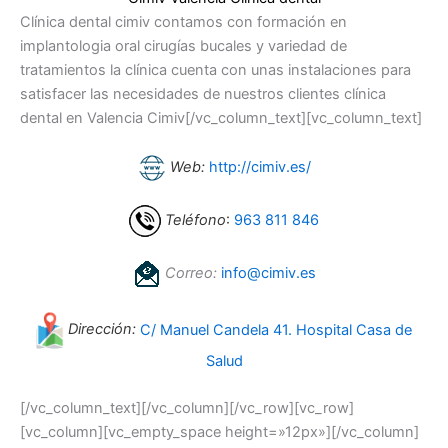
Clínica dental cimiv contamos con formación en
implantologia oral cirugías bucales y variedad de
tratamientos la clínica cuenta con unas instalaciones para
satisfacer las necesidades de nuestros clientes clínica
dental en Valencia Cimiv[/vc_column_text][vc_column_text]
Web:
http://cimiv.es/
Teléfono
:
963 811 846
Correo:
info@cimiv.es
Dirección:
C/ Manuel Candela 41. Hospital Casa de
Salud
[/vc_column_text][/vc_column][/vc_row][vc_row]
[vc_column][vc_empty_space height=»12px»][/vc_column]