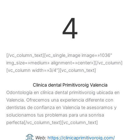
4
[/vc_column_text][vc_single_image image=»1036″
img_size=»medium» alignment=»center»][/vc_column]
[vc_column width=»3/4″][vc_column_text]
Clinica dental Primitivoroig Valencia
Odontología en clínica dental primitivoroig ubicada en
Valencia. Ofrecemos una experiencia diferente con
dentistas de confianza en Valencia te asesoramos y
solucionamos tus problemas para una sonrisa
perfecta[/vc_column_text][vc_column_text]
Web:
https://clinicaprimitivoroig.com/