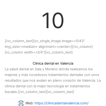
10
[/vc_column_text][vc_single_image image=»1043″
img_size=»medium» alignment=»center»][/vc_column]
[vc_column width=»3/4″][vc_column_text]
Clinica dental en Valencia
La salud dental en Sala y Moreno dónde realizamos los
mejores y más novedosos tratamientos dentales con unos
resultados que nos avalan en pleno corazón de Valencia. La
clinica dental con la mejor tecnología en tratamientos
bucales.[/vc_column_text][vc_column_text]
Web:
https://clinicadentalvalencia.com/