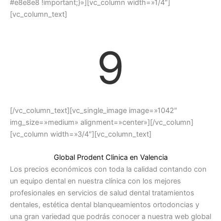
#e8e8e8 !important;}»][vc_column width=»1/4″]
[vc_column_text]
9
[/vc_column_text][vc_single_image image=»1042″
img_size=»medium» alignment=»center»][/vc_column]
[vc_column width=»3/4″][vc_column_text]
Global Prodent Clinica en Valencia
Los precios económicos con toda la calidad contando con
un equipo dental en nuestra clínica con los mejores
profesionales en servicios de salud dental tratamientos
dentales, estética dental blanqueamientos ortodoncias y
una gran variedad que podrás conocer a nuestra web global