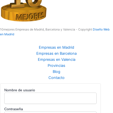
10mejores Empresas de Madrid, Barcelona y Valencia - Copyright
Diseño Web
en Madrid
Empresas en Madrid
Empresas en Barcelona
Empresas en Valencia
Provincias
Blog
Contacto
Nombre de usuario
Contraseña