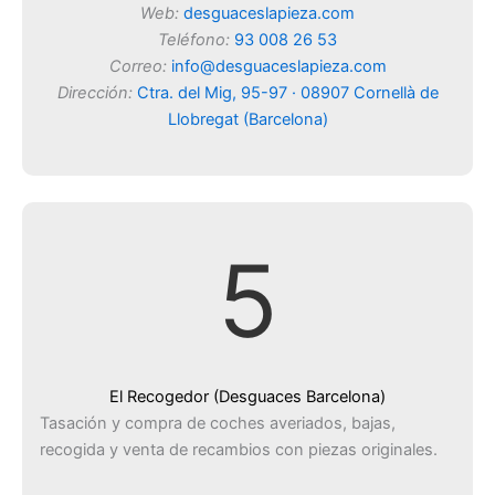
Web:
desguaceslapieza.com
Teléfono:
93 008 26 53
Correo:
info@desguaceslapieza.com
Dirección:
Ctra. del Mig, 95-97 · 08907 Cornellà de
Llobregat (Barcelona)
5
El Recogedor (Desguaces Barcelona)
Tasación y compra de coches averiados, bajas,
recogida y venta de recambios con piezas originales.