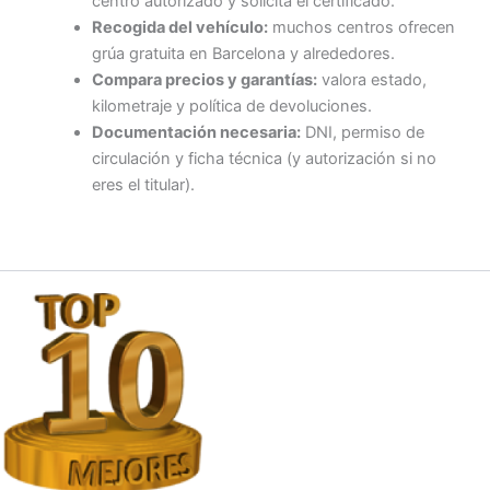
centro autorizado y solicita el certificado.
Recogida del vehículo:
muchos centros ofrecen
grúa gratuita en Barcelona y alrededores.
Compara precios y garantías:
valora estado,
kilometraje y política de devoluciones.
Documentación necesaria:
DNI, permiso de
circulación y ficha técnica (y autorización si no
eres el titular).