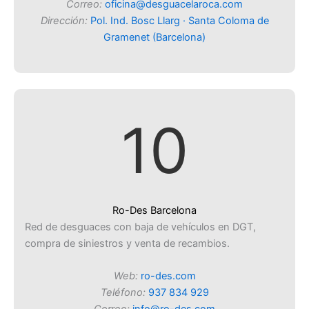
Correo:
oficina@desguacelaroca.com
Dirección:
Pol. Ind. Bosc Llarg · Santa Coloma de
Gramenet (Barcelona)
10
Ro-Des Barcelona
Red de desguaces con baja de vehículos en DGT,
compra de siniestros y venta de recambios.
Web:
ro-des.com
Teléfono:
937 834 929