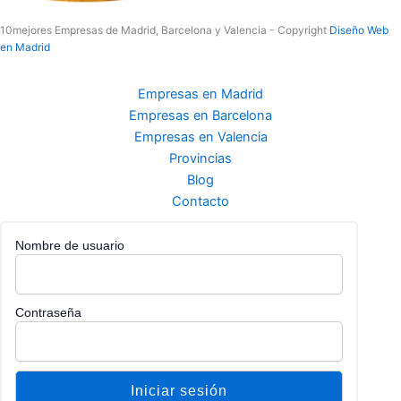
10mejores Empresas de Madrid, Barcelona y Valencia - Copyright
Diseño Web
en Madrid
Empresas en Madrid
Empresas en Barcelona
Empresas en Valencia
Provincias
Blog
Contacto
Nombre de usuario
Contraseña