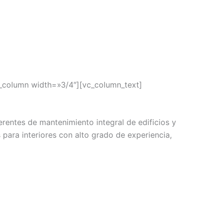
_column width=»3/4″][vc_column_text]
rentes de mantenimiento integral de edificios y
para interiores con alto grado de experiencia,