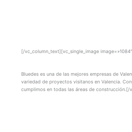
[/vc_column_text][vc_single_image image=»1084
Bluedes es una de las mejores empresas de Valenc
variedad de proyectos visitanos en Valencia. Con
cumplimos en todas las áreas de construcción.[/