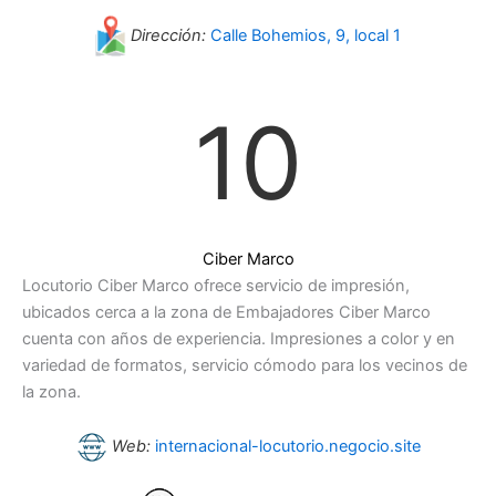
Dirección:
Calle Bohemios, 9, local 1
10
Ciber Marco
Locutorio Ciber Marco ofrece servicio de impresión,
ubicados cerca a la zona de Embajadores Ciber Marco
cuenta con años de experiencia. Impresiones a color y en
variedad de formatos, servicio cómodo para los vecinos de
la zona.
Web:
internacional-locutorio.negocio.site