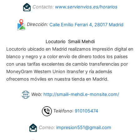
Contacto:
www.servienvios.es/horarios
Dirección:
Calle Emilio Ferrari 4, 28017 Madrid
Locutorio Smaili Mehdi
Locutorio ubicado en Madrid realizamos impresión digital en
blanco y negro y a color envío de dinero todos los países
con unas tarifas excelentes de cambio transferencias por
MoneyGram Western Union itransfer y ría además
ofrecemos móviles en nuestra tienda en Madrid.
Web:
http://smaili-mehdi.e-monsite.com/
Teléfono
:
910105474
Correo:
impresion551@gmail.com