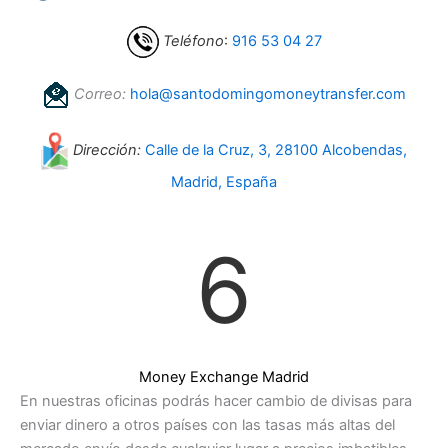
Teléfono
:
916 53 04 27
Correo:
hola@santodomingomoneytransfer.com
Dirección:
Calle de la Cruz, 3, 28100 Alcobendas,
Madrid, España
6
Money Exchange Madrid
En nuestras oficinas podrás hacer cambio de divisas para
enviar dinero a otros países con las tasas más altas del