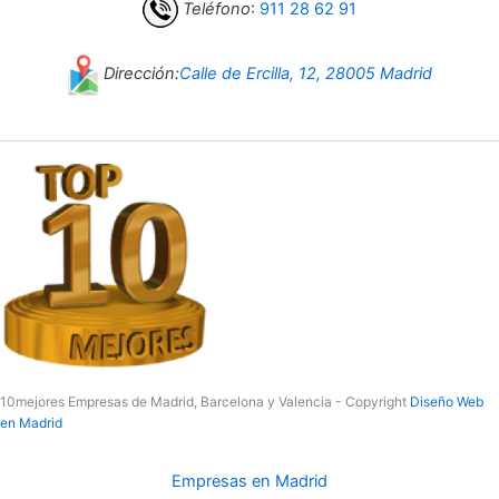
Teléfono
:
911 28 62 91
Dirección:
Calle de Ercilla, 12, 28005 Madrid
10mejores Empresas de Madrid, Barcelona y Valencia - Copyright
Diseño Web
en Madrid
Empresas en Madrid