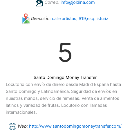
Correo:
info@joldina.com
Dirección:
calle artistas, #19,esq. isturiz
5
Santo Domingo Money Transfer
Locutorio con envío de dinero desde Madrid España hasta
Santo Domingo y Latinoamérica.
Seguridad de envíos en
nuestras manos, servicio de remesas. Venta de alimentos
latinos y variedad de frutas. Locutorio con llamadas
internacionales.
Web:
http://www.santodomingomoneytransfer.com/