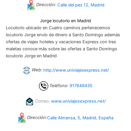
Dirección:
Calle del pez 12, Madrid
Jorge locutorio en Madrid
Locutorio ubicado en Cuatro caminos pertenecemos
locutorio Jorge envío de dinero a Santo Domingo además
ofertas de viajes hoteles y vacaciones Express con tres
maletas conoce más sobre las ofertas a Santo Domingo
locutorio Jorge en Madrid
Web:
http://www.univiajesexpress.net/
Teléfono
:
917649435
Correo:
www.univiajesexpress.net/
Dirección:
Calle Almansa, 5, Madrid, España