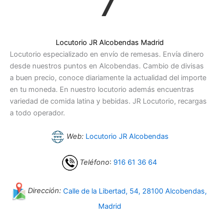
7
Locutorio JR Alcobendas Madrid
Locutorio especializado en envío de remesas. Envía dinero
desde nuestros puntos en Alcobendas. Cambio de divisas
a buen precio, conoce diariamente la actualidad del importe
en tu moneda. En nuestro locutorio además encuentras
variedad de comida latina y bebidas. JR Locutorio, recargas
a todo operador.
Web:
Locutorio JR Alcobendas
Teléfono
:
916 61 36 64
Dirección:
Calle de la Libertad, 54, 28100 Alcobendas,
Madrid