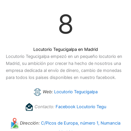
8
Locutorio Tegucigalpa en Madrid
Locutorio Tegucigalpa empezó en un pequeño locutorio en
Madrid, su ambición por crecer ha hecho de nosotros una
empresa dedicada al envío de dinero, cambio de monedas
para todos los paises disponibles en nuestro facebook.
Web:
Locutorio Tegucigalpa
Contacto:
Facebook Locutorio Tegu
Dirección:
C/Picos de Europa, número 1, Numancia