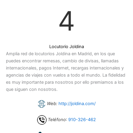
4
Locutorio Joldina
Amplia red de locutorios Joldina en Madrid, en los que
puedes encontrar remesas, cambio de divisas, llamadas
internacionales, pagos Internet, recargas internacionales y
agencias de viajes con vuelos a todo el mundo. La fidelidad
es muy importante para nosotros por ello premiamos a los
que siguen con nosotros.
Web:
http://joldina.com/
Teléfono
:
910-326-462