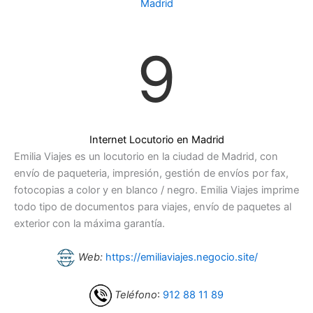
Madrid
9
Internet Locutorio en Madrid
Emilia Viajes es un locutorio en la ciudad de Madrid, con
envío de paqueteria, impresión, gestión de envíos por fax,
fotocopias a color y en blanco / negro. Emilia Viajes imprime
todo tipo de documentos para viajes, envío de paquetes al
exterior con la máxima garantía.
Web:
https://emiliaviajes.negocio.site/
Teléfono
:
912 88 11 89