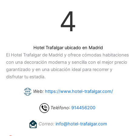
4
Hotel Trafalgar ubicado en Madrid
El Hotel Trafalgar de Madrid y ofrece cómodas habitaciones
con una decoración moderna y sencilla con el mejor precio
garantizado y en una ubicación ideal para recorrer y
disfrutar tu estadía.
Web:
https://www.hotel-trafalgar.com/
Teléfono
:
914456200
Correo:
info@hotel-trafalgar.com