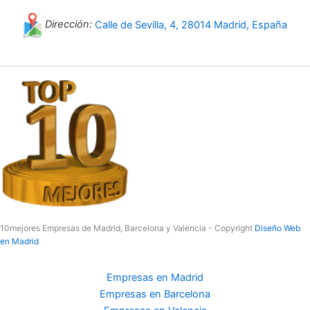
Dirección:
Calle de Sevilla, 4, 28014 Madrid, España
10mejores Empresas de Madrid, Barcelona y Valencia - Copyright
Diseño Web
en Madrid
Empresas en Madrid
Empresas en Barcelona