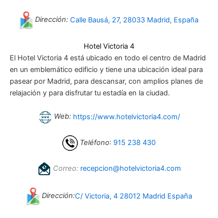
Dirección:
Calle Bausá, 27, 28033 Madrid, España
Hotel Victoria 4
El Hotel Victoria 4 está ubicado en todo el centro de Madrid
en un emblemático edificio y tiene una ubicación ideal para
pasear por Madrid, para descansar, con amplios planes de
relajación y para disfrutar tu estadía en la ciudad.
Web:
https://www.hotelvictoria4.com/
Teléfono
:
915 238 430
Correo:
recepcion@hotelvictoria4.com
Dirección:
C/ Victoria, 4 28012 Madrid España