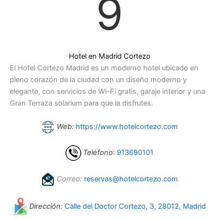
9
Hotel en Madrid Cortezo
El Hotel Cortezo Madrid es un moderno hotel ubicado en
pleno corazón de la ciudad con un diseño moderno y
elegante, con servicios de Wi-Fi gratis, garaje interior y una
Gran Terraza solarium para que la disfrutes.
Web:
https://www.hotelcortezo.com
Teléfono
:
913690101
Correo:
reservas@hotelcortezo.com
Dirección:
Calle del Doctor Cortezo, 3, 28012, Madrid