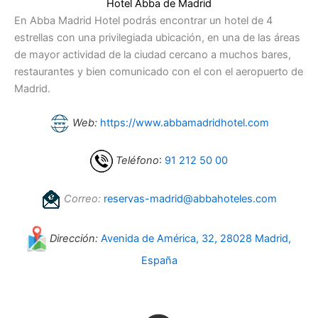
Hotel Abba de Madrid
En Abba Madrid Hotel podrás encontrar un hotel de 4
estrellas con una privilegiada ubicación, en una de las áreas
de mayor actividad de la ciudad cercano a muchos bares,
restaurantes y bien comunicado con el con el aeropuerto de
Madrid.
Web:
https://www.abbamadridhotel.com
Teléfono
:
91 212 50 00
Correo:
reservas-madrid@abbahoteles.com
Dirección:
Avenida de América, 32, 28028 Madrid,
España