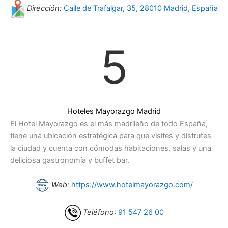
Dirección:
Calle de Trafalgar, 35, 28010 Madrid, España
5
Hoteles Mayorazgo Madrid
El Hotel Mayorazgo es el más madrileño de todo España,
tiene una ubicación estratégica para que visites y disfrutes
la ciudad y cuenta con cómodas habitaciones, salas y una
deliciosa gastronomía y buffet bar.
Web:
https://www.hotelmayorazgo.com/
Teléfono
:
91 547 26 00