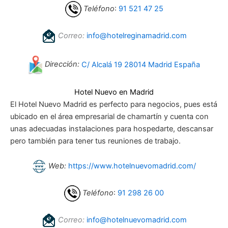
Teléfono
:
91 521 47 25
Correo:
info@hotelreginamadrid.com
Dirección:
C/ Alcalá 19 28014 Madrid España
Hotel Nuevo en Madrid
El Hotel Nuevo Madrid es perfecto para negocios, pues está
ubicado en el área empresarial de chamartín y cuenta con
unas adecuadas instalaciones para hospedarte, descansar
pero también para tener tus reuniones de trabajo.
Web:
https://www.hotelnuevomadrid.com/
Teléfono
:
91 298 26 00
Correo:
info@hotelnuevomadrid.com