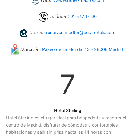
Web:
//www.hotel-madfor.com
Teléfono
:
91 547 14 00
Correo:
reservas.madfor@actahotels.com
Dirección:
Paseo de La Florida, 13 – 28008 Madrid
7
Hotel Sterling
Hotel Sterling es el lugar ideal para hospedarte y recorrer el
centro de Madrid, disfrutar de cómodas y confortables
habitaciones y salir sin prisa hasta las 14 horas con