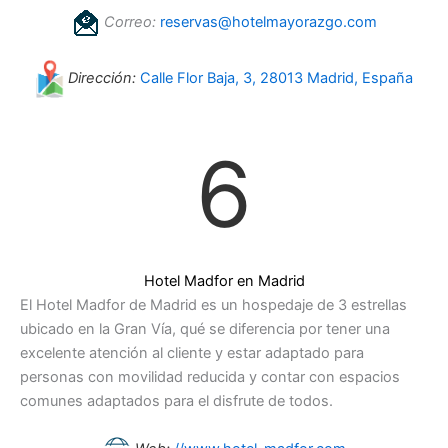
Correo:
reservas@hotelmayorazgo.com
Dirección:
Calle Flor Baja, 3, 28013 Madrid, España
6
Hotel Madfor en Madrid
El Hotel Madfor de Madrid es un hospedaje de 3 estrellas
ubicado en la Gran Vía, qué se diferencia por tener una
excelente atención al cliente y estar adaptado para
personas con movilidad reducida y contar con espacios
comunes adaptados para el disfrute de todos.