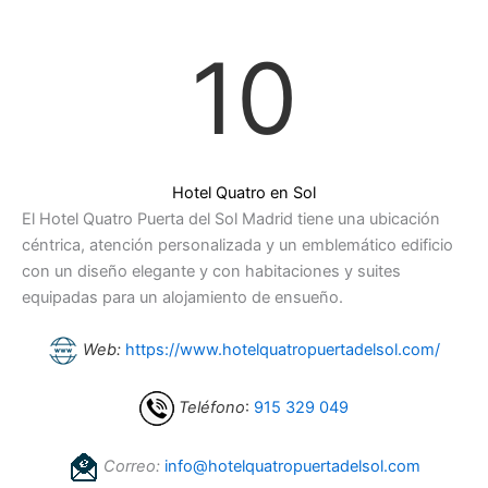
10
Hotel Quatro en Sol
El Hotel Quatro Puerta del Sol Madrid tiene una ubicación
céntrica, atención personalizada y un emblemático edificio
con un diseño elegante y con habitaciones y suites
equipadas para un alojamiento de ensueño.
Web:
https://www.hotelquatropuertadelsol.com/
Teléfono
:
915 329 049
Correo:
info@hotelquatropuertadelsol.com