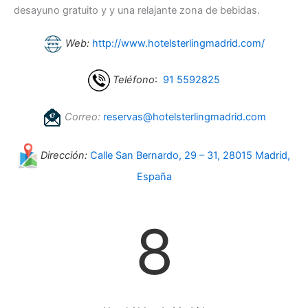
desayuno gratuito y y una relajante zona de bebidas.
Web:
http://www.hotelsterlingmadrid.com/
Teléfono
:
91 5592825
Correo:
reservas@hotelsterlingmadrid.com
Dirección:
Calle San Bernardo, 29 – 31, 28015 Madrid,
España
8