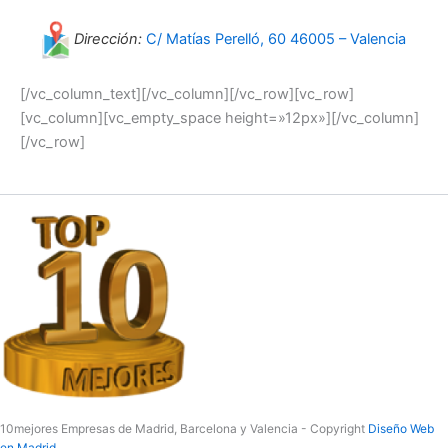
Dirección:
C/ Matías Perelló, 60 46005 – Valencia
[/vc_column_text][/vc_column][/vc_row][vc_row]
[vc_column][vc_empty_space height=»12px»][/vc_column]
[/vc_row]
10mejores Empresas de Madrid, Barcelona y Valencia - Copyright
Diseño Web
en Madrid