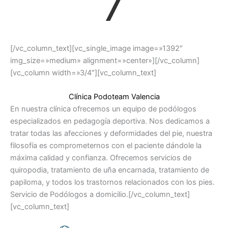
7
[/vc_column_text][vc_single_image image=»1392″
img_size=»medium» alignment=»center»][/vc_column]
[vc_column width=»3/4″][vc_column_text]
Clínica Podoteam Valencia
En nuestra clínica ofrecemos un equipo de podólogos
especializados en pedagogía deportiva. Nos dedicamos a
tratar todas las afecciones y deformidades del pie, nuestra
filosofía es comprometernos con el paciente dándole la
máxima calidad y confianza. Ofrecemos servicios de
quiropodia, tratamiento de uña encarnada, tratamiento de
papiloma, y todos los trastornos relacionados con los pies.
Servicio de Podólogos a domicilio.[/vc_column_text]
[vc_column_text]