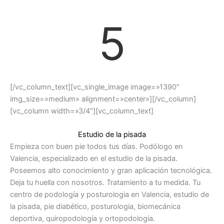
5
[/vc_column_text][vc_single_image image=»1390″
img_size=»medium» alignment=»center»][/vc_column]
[vc_column width=»3/4″][vc_column_text]
Estudio de la pisada
Empieza con buen pie todos tus días. Podólogo en
Valencia, especializado en el estudio de la pisada.
Poseemos alto conocimiento y gran aplicación tecnológica.
Deja tu huella con nosotros. Tratamiento a tu medida. Tu
centro de podología y posturologia en Valencia, estudio de
la pisada, pie diabético, posturologia, biomecánica
deportiva, quiropodología y ortopodologia.