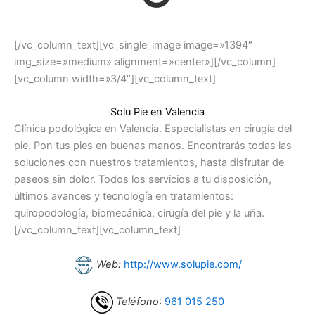
[/vc_column_text][vc_single_image image=»1394″
img_size=»medium» alignment=»center»][/vc_column]
[vc_column width=»3/4″][vc_column_text]
Solu Pie en Valencia
Clínica podológica en Valencia. Especialistas en cirugía del
pie. Pon tus pies en buenas manos. Encontrarás todas las
soluciones con nuestros tratamientos, hasta disfrutar de
paseos sin dolor. Todos los servicios a tu disposición,
últimos avances y tecnología en tratamientos:
quiropodología, biomecánica, cirugía del pie y la uña.
[/vc_column_text][vc_column_text]
Web:
http://www.solupie.com/
Teléfono
:
961 015 250