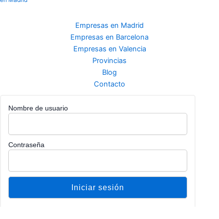
Empresas en Madrid
Empresas en Barcelona
Empresas en Valencia
Provincias
Blog
Contacto
Nombre de usuario
Contraseña