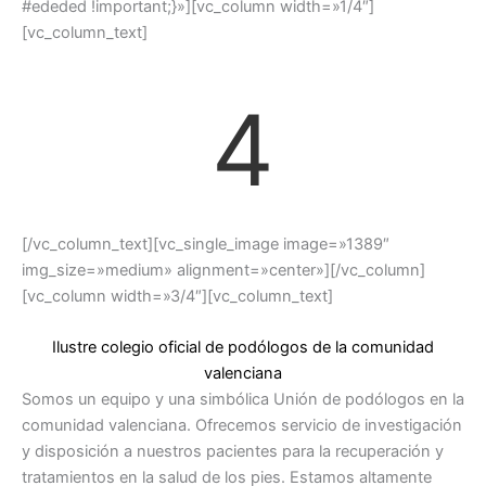
#ededed !important;}»][vc_column width=»1/4″]
[vc_column_text]
4
[/vc_column_text][vc_single_image image=»1389″
img_size=»medium» alignment=»center»][/vc_column]
[vc_column width=»3/4″][vc_column_text]
Ilustre colegio oficial de podólogos de la comunidad
valenciana
Somos un equipo y una simbólica Unión de podólogos en la
comunidad valenciana. Ofrecemos servicio de investigación
y disposición a nuestros pacientes para la recuperación y
tratamientos en la salud de los pies. Estamos altamente