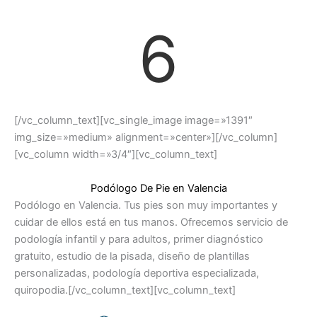
6
[/vc_column_text][vc_single_image image=»1391″
img_size=»medium» alignment=»center»][/vc_column]
[vc_column width=»3/4″][vc_column_text]
Podólogo De Pie en Valencia
Podólogo en Valencia. Tus pies son muy importantes y
cuidar de ellos está en tus manos. Ofrecemos servicio de
podología infantil y para adultos, primer diagnóstico
gratuito, estudio de la pisada, diseño de plantillas
personalizadas, podología deportiva especializada,
quiropodia.[/vc_column_text][vc_column_text]