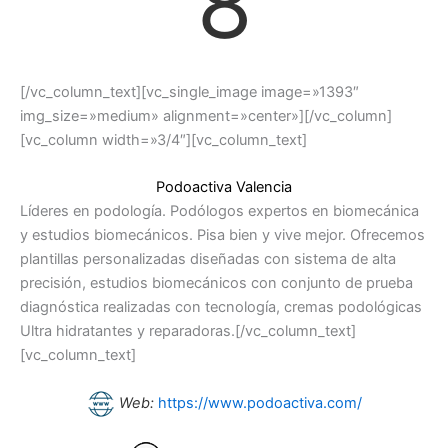
8
[/vc_column_text][vc_single_image image=»1393″
img_size=»medium» alignment=»center»][/vc_column]
[vc_column width=»3/4″][vc_column_text]
Podoactiva Valencia
Líderes en podología. Podólogos expertos en biomecánica
y estudios biomecánicos. Pisa bien y vive mejor. Ofrecemos
plantillas personalizadas diseñadas con sistema de alta
precisión, estudios biomecánicos con conjunto de prueba
diagnóstica realizadas con tecnología, cremas podológicas
Ultra hidratantes y reparadoras.[/vc_column_text]
[vc_column_text]
Web:
https://www.podoactiva.com/