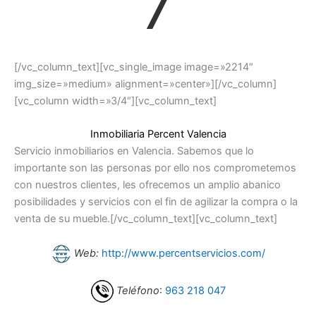
7
[/vc_column_text][vc_single_image image=»2214″
img_size=»medium» alignment=»center»][/vc_column]
[vc_column width=»3/4″][vc_column_text]
Inmobiliaria Percent Valencia
Servicio inmobiliarios en Valencia. Sabemos que lo
importante son las personas por ello nos comprometemos
con nuestros clientes, les ofrecemos un amplio abanico
posibilidades y servicios con el fin de agilizar la compra o la
venta de su mueble.[/vc_column_text][vc_column_text]
Web:
http://www.percentservicios.com/
Teléfono
:
963 218 047