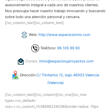
asesoramiento integral a cada uno de nuestros clientes.
Nos preocupa hacer nuestro trabajo innovando y buscando
sobre todo una atención personal y cercana.
[/vc_column_text][vc_column_text]
Web:
http://www.espaciosinmo.com
Teléfono
:
96 105 99 60
Correo:
inmo@espaciosyproyectos.com
Dirección:
C/ Trinitarios 12, bajo.46003 Valencia
(Valencia)
[/vc_column_text][/vc_column][/vc_row][vc_row
type=»vc_default»
css=».vc_custom_1538698234038{border-radius: 10px