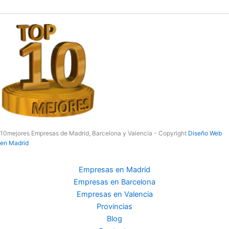
10mejores Empresas de Madrid, Barcelona y Valencia - Copyright
Diseño Web
en Madrid
Empresas en Madrid
Empresas en Barcelona
Empresas en Valencia
Provincias
Blog