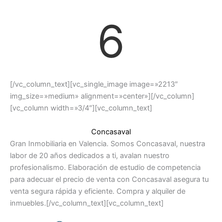
6
[/vc_column_text][vc_single_image image=»2213″
img_size=»medium» alignment=»center»][/vc_column]
[vc_column width=»3/4″][vc_column_text]
Concasaval
Gran Inmobiliaria en Valencia. Somos Concasaval, nuestra
labor de 20 años dedicados a ti, avalan nuestro
profesionalismo. Elaboración de estudio de competencia
para adecuar el precio de venta con Concasaval asegura tu
venta segura rápida y eficiente. Compra y alquiler de
inmuebles.[/vc_column_text][vc_column_text]