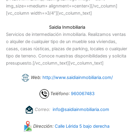
img_size=»medium» alignment=»center»][/vc_column]
[vc_column width=»3/4″][vc_column_text]
Saidia Inmobiliaria
Servicios de intermediación inmobiliaria. Realizamos ventas
o alquiler de cualquier tipo de un mueble sea viviendas,
casas, casas rústicas, plazas de parking, locales o cualquier
tipo de terreno. Conoce nuestras disponibilidades y solicita
presupuesto.[/vc_column_text][vc_column_text]
Web:
http://www.saidiainmobiliaria.com/
Teléfono
:
960067483
Correo:
info@saidiainmobiliaria.com
Dirección:
Calle Lérida 5 bajo derecha