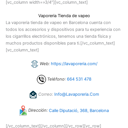
[vc_column width=»3/4″][vc_column_text]
Vaporeria Tienda de vapeo
La vaporeria tienda de vapeo en Barcelona cuenta con
todos los accesorios y dispositivos para tu experiencia con
los cigarrillos electrónicos, tenemos una tienda física y
muchos productos disponibles para ti.[/vc_column_text]
[vc_column_text]
Web:
https://lavaporeria.com/
Teléfono
:
664 531 478
Correo:
Info@Lavaporeria.Com
Dirección:
Calle Diputació, 368, Barcelona
[/vc_column_text][/vc_column][/vc_row][vc_row]