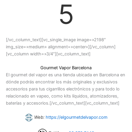
5
[/vc_column_text][vc_single_image image=»2198″
img_size=»medium» alignment=»center»][/vc_column]
[vc_column width=»3/4″][vc_column_text]
Gourmet Vapor Barcelona
El gourmet del vapor es una tienda ubicada en Barcelona en
dónde podrás encontrar los más originales y exclusivos
accesorios para tus cigarrillos electrónicos y para todo lo
relacionado en vapeo, como kits líquidos, atomizadores,
baterías y accesorios.[/vc_column_text][vc_column_text]
Web:
https://elgourmetdelvapor.com