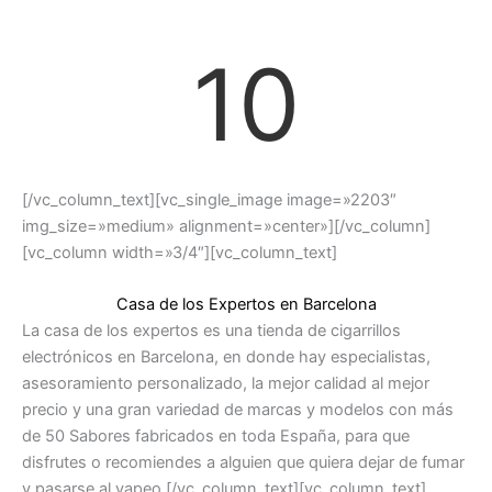
10
[/vc_column_text][vc_single_image image=»2203″
img_size=»medium» alignment=»center»][/vc_column]
[vc_column width=»3/4″][vc_column_text]
Casa de los Expertos en Barcelona
La casa de los expertos es una tienda de cigarrillos
electrónicos en Barcelona, en donde hay especialistas,
asesoramiento personalizado, la mejor calidad al mejor
precio y una gran variedad de marcas y modelos con más
de 50 Sabores fabricados en toda España, para que
disfrutes o recomiendes a alguien que quiera dejar de fumar
y pasarse al vapeo.[/vc_column_text][vc_column_text]