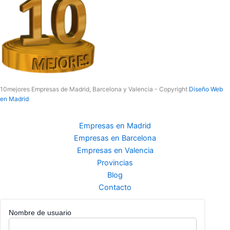
10mejores Empresas de Madrid, Barcelona y Valencia - Copyright
Diseño Web
en Madrid
Empresas en Madrid
Empresas en Barcelona
Empresas en Valencia
Provincias
Blog
Contacto
Nombre de usuario