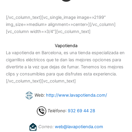
[/vc_column_text][vc_single_image image=»2199″
img_size=»medium» alignment=»center»][/vc_column]
[vc_column width=»3/4″][vc_column_text]
Vapotienda
La vapotienda en Barcelona, es una tienda especializada en
cigarrillos eléctricos que te dan las mejores opciones para
divertirte a la vez que dejas de fumar. Tenemos los mejores
clips y consumibles para que disfrutes esta experiencia.
[/vc_column_text][vc_column_text]
Web:
http://www.lavapotienda.com/
Teléfono
:
932 69 44 28
Correo:
web@lavapotienda.com