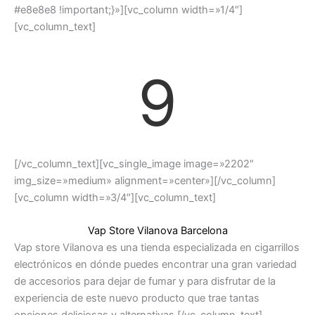
#e8e8e8 !important;}»][vc_column width=»1/4″]
[vc_column_text]
9
[/vc_column_text][vc_single_image image=»2202″
img_size=»medium» alignment=»center»][/vc_column]
[vc_column width=»3/4″][vc_column_text]
Vap Store Vilanova Barcelona
Vap store Vilanova es una tienda especializada en cigarrillos
electrónicos en dónde puedes encontrar una gran variedad
de accesorios para dejar de fumar y para disfrutar de la
experiencia de este nuevo producto que trae tantas