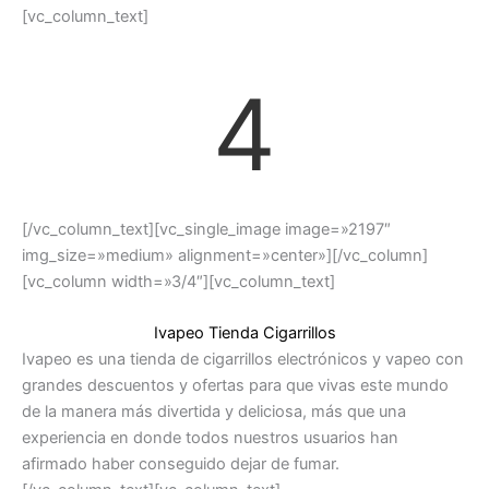
[vc_column_text]
4
[/vc_column_text][vc_single_image image=»2197″
img_size=»medium» alignment=»center»][/vc_column]
[vc_column width=»3/4″][vc_column_text]
Ivapeo Tienda Cigarrillos
Ivapeo es una tienda de cigarrillos electrónicos y vapeo con
grandes descuentos y ofertas para que vivas este mundo
de la manera más divertida y deliciosa, más que una
experiencia en donde todos nuestros usuarios han
afirmado haber conseguido dejar de fumar.