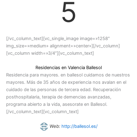
5
[/vc_column_text][vc_single_image image=»1258″
img_size=»medium» alignment=»center»][/vc_column]
[vc_column width=»3/4″][vc_column_text]
Residencias en Valencia Ballesol
Residencia para mayores. en ballesol cuidamos de nuestros
mayores. Más de 35 años de experiencia nos avalan en el
cuidado de las personas de tercera edad. Recuperación
posthospitalaria, terapia de demencias avanzadas,
programa abierto a la vida, asesorate en Ballesol.
[/vc_column_text][vc_column_text]
Web:
http://ballesol.es/