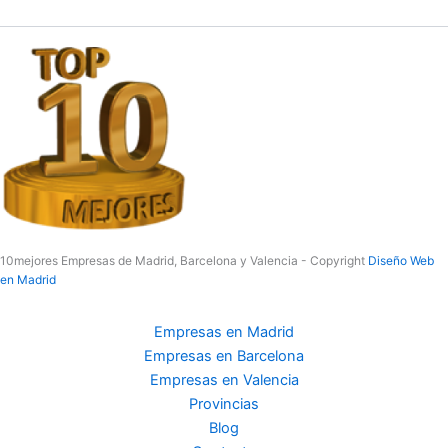
10mejores Empresas de Madrid, Barcelona y Valencia - Copyright
Diseño Web
en Madrid
Empresas en Madrid
Empresas en Barcelona
Empresas en Valencia
Provincias
Blog