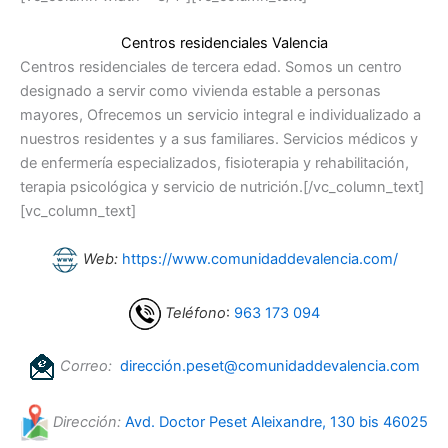
Centros residenciales Valencia
Centros residenciales de tercera edad. Somos un centro
designado a servir como vivienda estable a personas
mayores, Ofrecemos un servicio integral e individualizado a
nuestros residentes y a sus familiares. Servicios médicos y
de enfermería especializados, fisioterapia y rehabilitación,
terapia psicológica y servicio de nutrición.[/vc_column_text]
[vc_column_text]
Web:
https://www.comunidaddevalencia.com/
Teléfono
:
963 173 094
Correo:
dirección.peset@comunidaddevalencia.com
Dirección:
Avd. Doctor Peset Aleixandre, 130 bis 46025