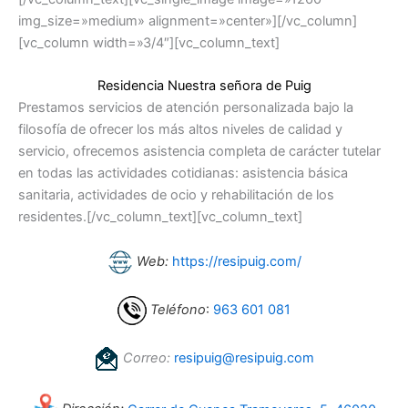
img_size=»medium» alignment=»center»][/vc_column]
[vc_column width=»3/4″][vc_column_text]
Residencia Nuestra señora de Puig
Prestamos servicios de atención personalizada bajo la
filosofía de ofrecer los más altos niveles de calidad y
servicio, ofrecemos asistencia completa de carácter tutelar
en todas las actividades cotidianas: asistencia básica
sanitaria, actividades de ocio y rehabilitación de los
residentes.[/vc_column_text][vc_column_text]
Web:
https://resipuig.com/
Teléfono
:
963 601 081
Correo:
resipuig@resipuig.com