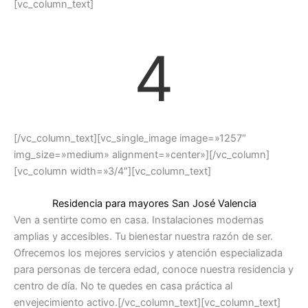
[vc_column_text]
4
[/vc_column_text][vc_single_image image=»1257″
img_size=»medium» alignment=»center»][/vc_column]
[vc_column width=»3/4″][vc_column_text]
Residencia para mayores San José Valencia
Ven a sentirte como en casa. Instalaciones modernas
amplias y accesibles. Tu bienestar nuestra razón de ser.
Ofrecemos los mejores servicios y atención especializada
para personas de tercera edad, conoce nuestra residencia y
centro de día. No te quedes en casa práctica al
envejecimiento activo.[/vc_column_text][vc_column_text]