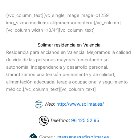
[/vc_column_text][vc_single_image image=»1259″
img_size=»medium» alignment=»center»][/vc_column]
[vc_column width=»3/4″][vc_column_text]
Solimar residencia en Valencia
Residencia para ancianos en Valencia. Mejoramos la calidad
de vida de las personas mayores fomentando su
autonomía, Independencia y desarrollo personal.
Garantizamos una tensión permanente y de calidad,
alimentación adecuada, terapia ocupacional y seguimiento
médico.[/vc_column_text][vc_column_text]
Web:
http://www.solimar.es/
Teléfono
:
96 125 52 95
Correo:
massanassa@solimar.es