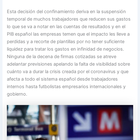
Esta decisión del confinamiento deriva en la suspensión
temporal de muchos trabajadores que reducen sus gastos
lo que se va a notar en las cuentas de resultados y en el
PIB español las empresas temen que el impacto les lleve a
perdidas y a recorte de plantillas por no tener suficiente
liquidez para tratar los gastos en infinidad de negocios.
Ninguna de la decena de firmas cotizadas se atreve
adelantar previsiones apelando la falta de visibilidad sobre
cuánto va a durar la crisis creada por el coronavirus y que
afecta a todo el sistema español desde trabajadores
internos hasta futbolistas empresarios internacionales y
gobierno.