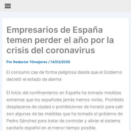
Ir
al
Empresarios de España
contenido
temen perder el año por la
crisis del coronavirus
Por
Redactor 10mejores
/
14/03/2020
El consumo cae de forma peligrosa desde que el Gobierno
decretó el estado de alarma
El inicio del confinamiento en España ha tomado medidas
extremas que los españoles jamás hemos vivido. Prohibido
desplazarse de ciudad o prohibiciones de horario para salir
son algunas de las medidas que ha tomado el gobierno de
Pedro Sánchez para tratar de controlar y aliviar el sistema
sanitario español en el menor tiempo posible.