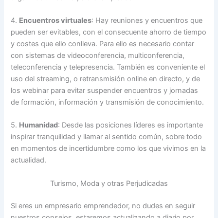
4.
Encuentros virtuales
: Hay reuniones y encuentros que
pueden ser evitables, con el consecuente ahorro de tiempo
y costes que ello conlleva. Para ello es necesario contar
con sistemas de videoconferencia, multiconferencia,
teleconferencia y telepresencia. También es conveniente el
uso del streaming, o retransmisión online en directo, y de
los webinar para evitar suspender encuentros y jornadas
de formación, información y transmisión de conocimiento.
5.
Humanidad
: Desde las posiciones líderes es importante
inspirar tranquilidad y llamar al sentido común, sobre todo
en momentos de incertidumbre como los que vivimos en la
actualidad.
Turismo, Moda y otras Perjudicadas
Si eres un empresario emprendedor, no dudes en seguir
nuestros consejos, estaremos actualizando a diario por