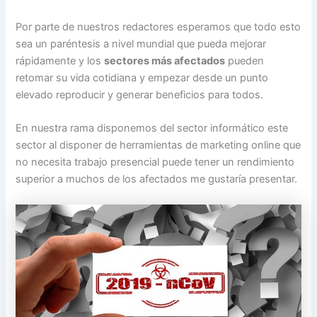
Por parte de nuestros redactores esperamos que todo esto
sea un paréntesis a nivel mundial que pueda mejorar
rápidamente y los
sectores más afectados
pueden
retomar su vida cotidiana y empezar desde un punto
elevado reproducir y generar beneficios para todos.
En nuestra rama disponemos del sector informático este
sector al disponer de herramientas de marketing online que
no necesita trabajo presencial puede tener un rendimiento
superior a muchos de los afectados me gustaría presentar.