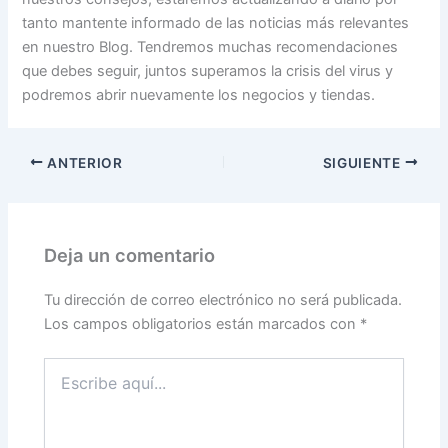
tanto mantente informado de las noticias más relevantes
en nuestro Blog. Tendremos muchas recomendaciones
que debes seguir, juntos superamos la crisis del virus y
podremos abrir nuevamente los negocios y tiendas.
ANTERIOR
SIGUIENTE
Deja un comentario
Tu dirección de correo electrónico no será publicada.
Los campos obligatorios están marcados con
*
Escribe
aquí...