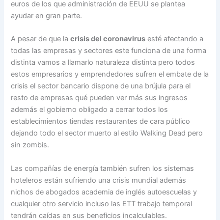
euros de los que administración de EEUU se plantea
ayudar en gran parte.
A pesar de que la
crisis del coronavirus
esté afectando a
todas las empresas y sectores este funciona de una forma
distinta vamos a llamarlo naturaleza distinta pero todos
estos empresarios y emprendedores sufren el embate de la
crisis el sector bancario dispone de una brújula para el
resto de empresas qué pueden ver más sus ingresos
además el gobierno obligado a cerrar todos los
establecimientos tiendas restaurantes de cara público
dejando todo el sector muerto al estilo Walking Dead pero
sin zombis.
Las compañías de energía también sufren los sistemas
hoteleros están sufriendo una crisis mundial además
nichos de abogados academia de inglés autoescuelas y
cualquier otro servicio incluso las ETT trabajo temporal
tendrán caídas en sus beneficios incalculables.