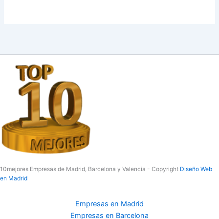
10mejores Empresas de Madrid, Barcelona y Valencia - Copyright
Diseño Web
en Madrid
Empresas en Madrid
Empresas en Barcelona