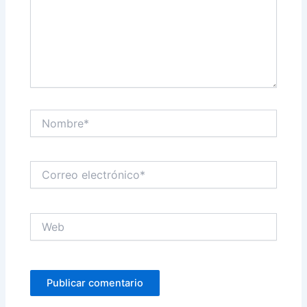
Nombre*
Correo
electrónico*
Web