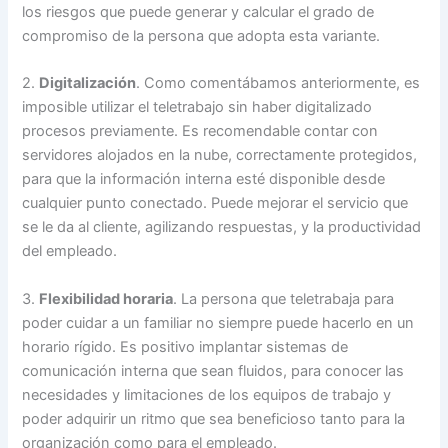
los riesgos que puede generar y calcular el grado de
compromiso de la persona que adopta esta variante.
2.
Digitalización
. Como comentábamos anteriormente, es
imposible utilizar el teletrabajo sin haber digitalizado
procesos previamente. Es recomendable contar con
servidores alojados en la nube, correctamente protegidos,
para que la información interna esté disponible desde
cualquier punto conectado. Puede mejorar el servicio que
se le da al cliente, agilizando respuestas, y la productividad
del empleado.
3.
Flexibilidad horaria
. La persona que teletrabaja para
poder cuidar a un familiar no siempre puede hacerlo en un
horario rígido. Es positivo implantar sistemas de
comunicación interna que sean fluidos, para conocer las
necesidades y limitaciones de los equipos de trabajo y
poder adquirir un ritmo que sea beneficioso tanto para la
organización como para el empleado.