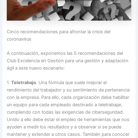
Cinco recomendaciones para afrontar la crisis del
coronavirus
A continuación, exponemos las 5 recomendaciones del
Club Excelencia en Gestión para una gestión y adaptación
ágil a este nuevo escenario:
1.
Teletrabajo
. Una fórmula que suele mejorar el
rendimiento del trabajador y su sentimiento de pertenencia
con la empresa. Para ello, cada organización debe habilitar
un equipo para cada empleado destinado a teletrabajar,
cumpliendo con todas las exigencias de ciberseguridad.
Unido a ello debe estar el empleo de herramientas que nos
ayuden a medir los resultados y a observar si se puede
mantener y extender a otros casos. También para conocer