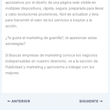
apostamos por el diseño de una página web visible en
múltiples dispositivos, rápida, segura, preparada para llevar
a cabo evoluciones posteriores, fácil de actualizar y lista
para transmitir el valor de los servicios e inspirar a la
acción.
¿Te gusta el marketing de guerrilla?, te apasionan estas
estrategías?
Si Buscas empresas de marketing conoce los negocios
indispensables en nuestro directorio, ve a la sección de
Publicidad y marketing y aprovecha a trabajar con los
mejores.
ANTERIOR
SIGUIENTE