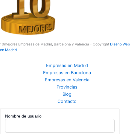
10mejores Empresas de Madrid, Barcelona y Valencia - Copyright
Diseño Web
en Madrid
Empresas en Madrid
Empresas en Barcelona
Empresas en Valencia
Provincias
Blog
Contacto
Nombre de usuario