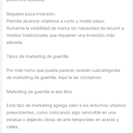
Requiere poca inversión.
Permite alcanzar objetivos a corto y medio plazo.
Aumenta la visibilidad de marca sin necesidad de recurrir a
medios tradicionales que requieren una inversión más
elevada.
Tipos de marketing de guerrilla
Por más nicho que pueda parecer, existen subcategorías
de marketing de guerrilla. Aquí te las contamos:
Marketing de guerrilla al aire libre
Este tipo de marketing agrega valor a los entornos urbanos
preexistentes, como colocando algo removible en una
estatua o dejando obras de arte temporales en aceras y
calles.