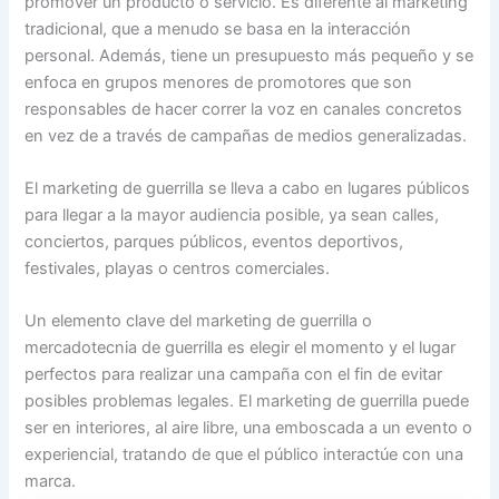
promover un producto o servicio. Es diferente al marketing
tradicional, que a menudo se basa en la interacción
personal. Además, tiene un presupuesto más pequeño y se
enfoca en grupos menores de promotores que son
responsables de hacer correr la voz en canales concretos
en vez de a través de campañas de medios generalizadas.
El marketing de guerrilla se lleva a cabo en lugares públicos
para llegar a la mayor audiencia posible, ya sean calles,
conciertos, parques públicos, eventos deportivos,
festivales, playas o centros comerciales.
Un elemento clave del marketing de guerrilla o
mercadotecnia de guerrilla es elegir el momento y el lugar
perfectos para realizar una campaña con el fin de evitar
posibles problemas legales. El marketing de guerrilla puede
ser en interiores, al aire libre, una emboscada a un evento o
experiencial, tratando de que el público interactúe con una
marca.