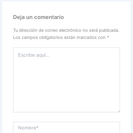
Deja un comentario
Tu dirección de correo electrónico no será publicada.
Los campos obligatorios están marcados con
*
Escribe
aquí...
Nombre*