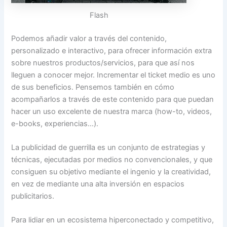
Flash
Podemos añadir valor a través del contenido,
personalizado e interactivo, para ofrecer información extra
sobre nuestros productos/servicios, para que así nos
lleguen a conocer mejor. Incrementar el ticket medio es uno
de sus beneficios. Pensemos también en cómo
acompañarlos a través de este contenido para que puedan
hacer un uso excelente de nuestra marca (how-to, videos,
e-books, experiencias…).
La publicidad de guerrilla es un conjunto de estrategias y
técnicas, ejecutadas por medios no convencionales, y que
consiguen su objetivo mediante el ingenio y la creatividad,
en vez de mediante una alta inversión en espacios
publicitarios.
Para lidiar en un ecosistema hiperconectado y competitivo,