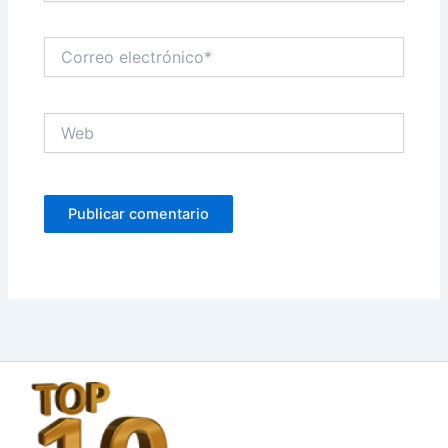
Correo
electrónico*
Web