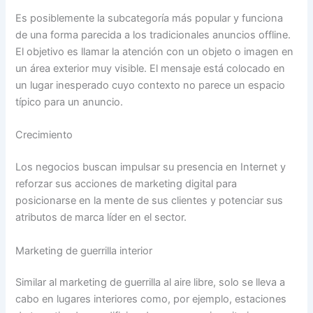
Es posiblemente la subcategoría más popular y funciona
de una forma parecida a los tradicionales anuncios offline.
El objetivo es llamar la atención con un objeto o imagen en
un área exterior muy visible. El mensaje está colocado en
un lugar inesperado cuyo contexto no parece un espacio
típico para un anuncio.
Crecimiento
Los negocios buscan impulsar su presencia en Internet y
reforzar sus acciones de marketing digital para
posicionarse en la mente de sus clientes y potenciar sus
atributos de marca líder en el sector.
Marketing de guerrilla interior
Similar al marketing de guerrilla al aire libre, solo se lleva a
cabo en lugares interiores como, por ejemplo, estaciones