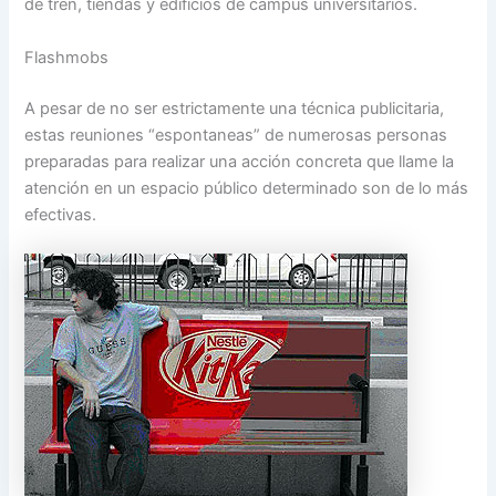
de tren, tiendas y edificios de campus universitarios.
Flashmobs
A pesar de no ser estrictamente una técnica publicitaria,
estas reuniones “espontaneas” de numerosas personas
preparadas para realizar una acción concreta que llame la
atención en un espacio público determinado son de lo más
efectivas.