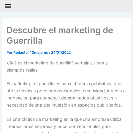
Ir
al
Descubre el marketing de
contenido
Guerrilla
Por
Redactor 10mejores
/
24/01/2022
¿Qué es el marketing de guerrilla? Ventajas, tipos y
ejemplos reales
El marketing de guerrilla es una estrategia publicitaria que
utiliza técnicas poco convencionales, creatividad, ingenio e
innovación para conseguir determinados objetivos, sin
necesidad de una alta inversión en espacios publicitarios.
Es una táctica de marketing en la que una empresa utiliza
interacciones sorpresa y poco convencionales para