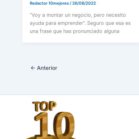
Redactor 10mejores
/
26/08/2022
“Voy a montar un negocio, pero necesito
ayuda para emprender”. Seguro que esa es
una frase que has pronunciado alguna
←
Anterior