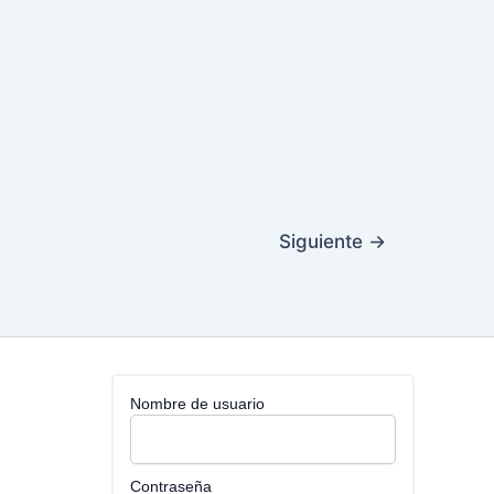
Siguiente
→
Nombre de usuario
Contraseña