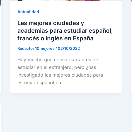
Actualidad
Las mejores ciudades y
academias para estudiar español,
francés o inglés en España
Redactor 10mejores
/
02/10/2022
Hay mucho que considerar antes de
estudiar en el extranjero, pero ¿has
investigado las mejores ciudades para
estudiar español en