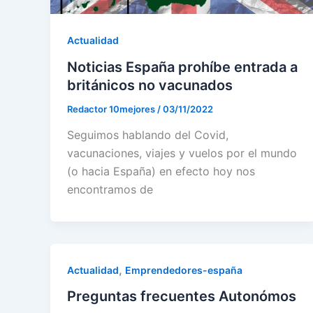
Actualidad
Noticias España prohíbe entrada a
británicos no vacunados
Redactor 10mejores
/
03/11/2022
Seguimos hablando del Covid,
vacunaciones, viajes y vuelos por el mundo
(o hacia España) en efecto hoy nos
encontramos de
,
Actualidad
Emprendedores-españa
Preguntas frecuentes Autonómos