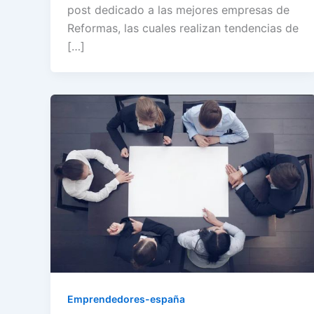
post dedicado a las mejores empresas de
Reformas, las cuales realizan tendencias de
[…]
Emprendedores-españa