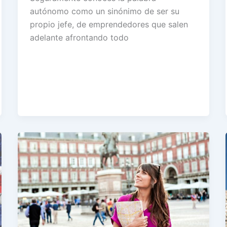
autónomo como un sinónimo de ser su
propio jefe, de emprendedores que salen
adelante afrontando todo