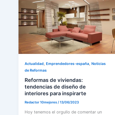
,
,
Actualidad
Emprendedores-españa
Noticias
de Reformas
Reformas de viviendas:
tendencias de diseño de
interiores para inspirarte
Redactor 10mejores
/
13/06/2023
Hoy tenemos el orgullo de comentar un