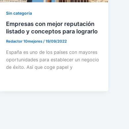
Sin categoría
Empresas con mejor reputación
listado y conceptos para lograrlo
Redactor 10mejores
/
19/09/2022
España es uno de los países con mayores
oportunidades para establecer un negocio
de éxito. Así que coge papel y