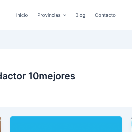
Inicio
Provincias
Blog
Contacto
dactor 10mejores