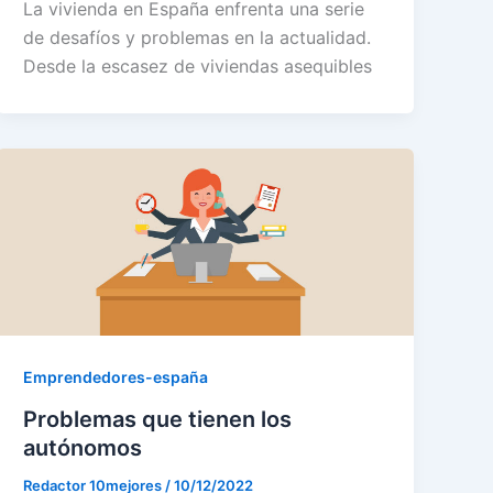
La vivienda en España enfrenta una serie
de desafíos y problemas en la actualidad.
Desde la escasez de viviendas asequibles
Emprendedores-españa
Problemas que tienen los
autónomos
Redactor 10mejores
/
10/12/2022