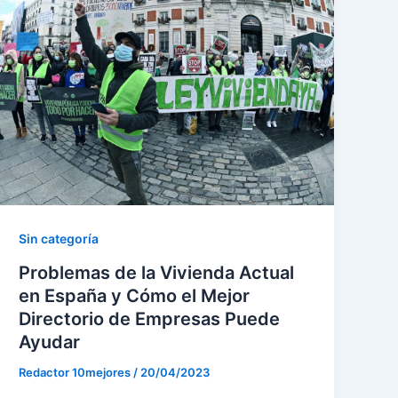
Sin categoría
Problemas de la Vivienda Actual
en España y Cómo el Mejor
Directorio de Empresas Puede
Ayudar
Redactor 10mejores
/
20/04/2023