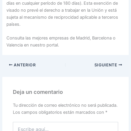
días en cualquier período de 180 días). Esta exención de
visado no prevé el derecho a trabajar en la Unión y está
sujeta al mecanismo de reciprocidad aplicable a terceros
países.
Consulta las mejores empresas de Madrid, Barcelona o
Valencia en nuestro portal.
ANTERIOR
SIGUIENTE
Deja un comentario
Tu dirección de correo electrónico no será publicada.
Los campos obligatorios están marcados con
*
Escribe
aquí...