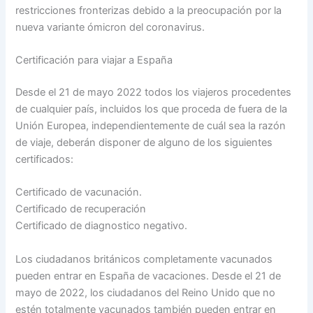
restricciones fronterizas debido a la preocupación por la
nueva variante ómicron del coronavirus.
Certificación para viajar a España
Desde el 21 de mayo 2022 todos los viajeros procedentes
de cualquier país, incluidos los que proceda de fuera de la
Unión Europea, independientemente de cuál sea la razón
de viaje, deberán disponer de alguno de los siguientes
certificados:
Certificado de vacunación.
Certificado de recuperación
Certificado de diagnostico negativo.
Los ciudadanos británicos completamente vacunados
pueden entrar en España de vacaciones. Desde el 21 de
mayo de 2022, los ciudadanos del Reino Unido que no
estén totalmente vacunados también pueden entrar en