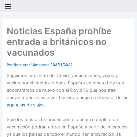
Ir
al
Noticias España prohíbe
contenido
entrada a británicos no
vacunados
Por
Redactor 10mejores
/
03/11/2022
Seguimos hablando del Covid, vacunaciones, viajes y
vuelos por el mundo (o hacia España) en efecto hoy nos
encontramos de nuevo con el Covid 19 que nos trae
nuevas noticias esta vez haciendo auge en el sector de las
agencias de viajes
.
Solo los turistas británicos con esquema completo de
vacunación podrán entrar en España a partir del miércoles,
ya que los países de todo el mundo han endurecido las