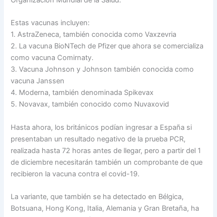
Estas vacunas incluyen:
1. AstraZeneca, también conocida como Vaxzevria
2. La vacuna BioNTech de Pfizer que ahora se comercializa
como vacuna Comirnaty.
3. Vacuna Johnson y Johnson también conocida como
vacuna Janssen
4. Moderna, también denominada Spikevax
5. Novavax, también conocido como Nuvaxovid
Hasta ahora, los británicos podían ingresar a España si
presentaban un resultado negativo de la prueba PCR,
realizada hasta 72 horas antes de llegar, pero a partir del 1
de diciembre necesitarán también un comprobante de que
recibieron la vacuna contra el covid-19.
La variante, que también se ha detectado en Bélgica,
Botsuana, Hong Kong, Italia, Alemania y Gran Bretaña, ha