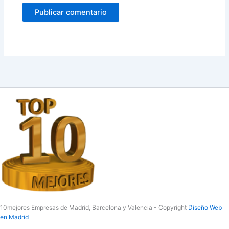
10mejores Empresas de Madrid, Barcelona y Valencia - Copyright
Diseño Web
en Madrid