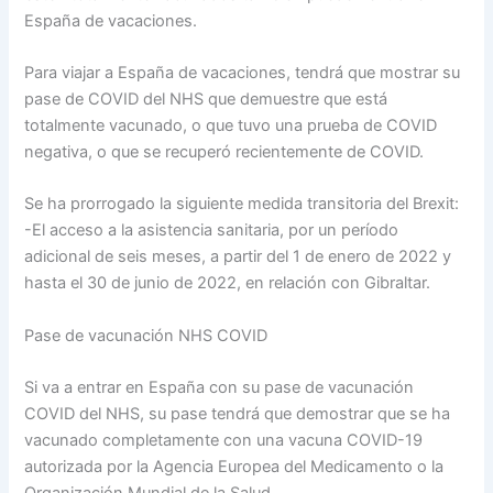
España de vacaciones.
Para viajar a España de vacaciones, tendrá que mostrar su
pase de COVID del NHS que demuestre que está
totalmente vacunado, o que tuvo una prueba de COVID
negativa, o que se recuperó recientemente de COVID.
Se ha prorrogado la siguiente medida transitoria del Brexit:
-El acceso a la asistencia sanitaria, por un período
adicional de seis meses, a partir del 1 de enero de 2022 y
hasta el 30 de junio de 2022, en relación con Gibraltar.
Pase de vacunación NHS COVID
Si va a entrar en España con su pase de vacunación
COVID del NHS, su pase tendrá que demostrar que se ha
vacunado completamente con una vacuna COVID-19
autorizada por la Agencia Europea del Medicamento o la
Organización Mundial de la Salud.