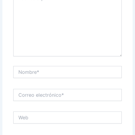
Nombre*
Correo
electrónico*
Web