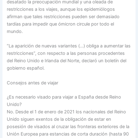
desatado la preocupación mundial y una oleada de
restricciones a los viajes, aunque los epidemiólogos
afirman que tales restricciones pueden ser demasiado
tardías para impedir que ómicron circule por todo el
mundo.
“La aparición de nuevas variantes (…) obliga a aumentar las
restricciones”, con respecto a las personas procedentes
del Reino Unido e Irlanda del Norte, declaró un boletín del
gobierno español.
Consejos antes de viajar
¿Es necesario visado para viajar a España desde Reino
Unido?
No. Desde el 1 de enero de 2021 los nacionales del Reino
Unido siguen exentos de la obligación de estar en
posesión de visados al cruzar las fronteras exteriores de la
Unión Europea para estancias de corta duración (hasta 90