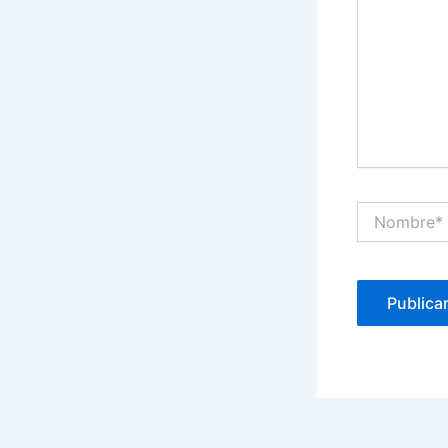
Nombre*