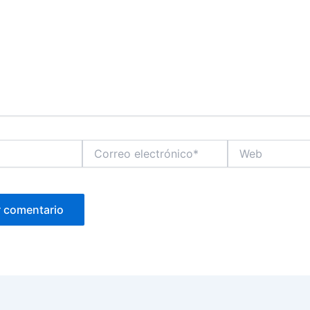
Correo
Web
electrónico*