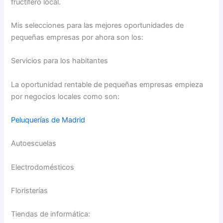
fructífero local.
Mis selecciones para las mejores oportunidades de
pequeñas empresas por ahora son los:
Servicios para los habitantes
La oportunidad rentable de pequeñas empresas empieza
por negocios locales como son:
Peluquerías de Madrid
Autoescuelas
Electrodomésticos
Floristerías
Tiendas de informática: