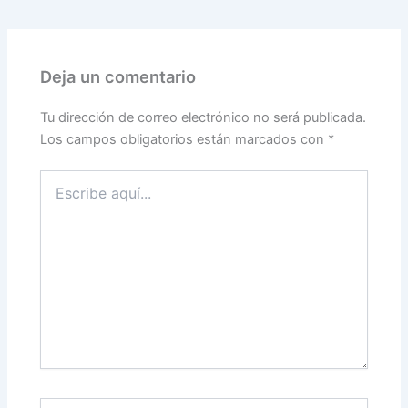
Deja un comentario
Tu dirección de correo electrónico no será publicada.
Los campos obligatorios están marcados con
*
Escribe
aquí...
Nombre*