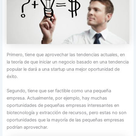
Primero, tiene que aprovechar las tendencias actuales, en
la teoría de que iniciar un negocio basado en una tendencia
popular le dará a una startup una mejor oportunidad de
éxito.
Segundo, tiene que ser factible como una pequeña
empresa. Actualmente, por ejemplo, hay muchas
oportunidades de pequeñas empresas interesantes en
biotecnología y extracción de recursos, pero estas no son
oportunidades que la mayoría de las pequeñas empresas
podrían aprovechar.