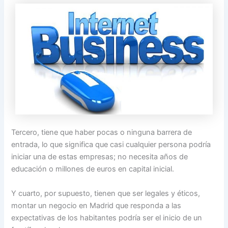
Tercero, tiene que haber pocas o ninguna barrera de
entrada, lo que significa que casi cualquier persona podría
iniciar una de estas empresas; no necesita años de
educación o millones de euros en capital inicial.
Y cuarto, por supuesto, tienen que ser legales y éticos,
montar un negocio en Madrid que responda a las
expectativas de los habitantes podría ser el inicio de un