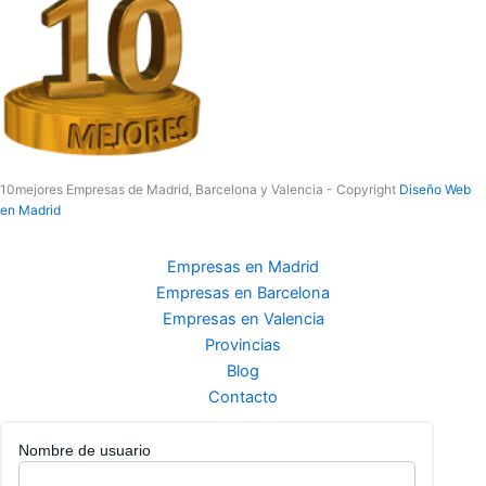
10mejores Empresas de Madrid, Barcelona y Valencia - Copyright
Diseño Web
en Madrid
Empresas en Madrid
Empresas en Barcelona
Empresas en Valencia
Provincias
Blog
Contacto
Nombre de usuario