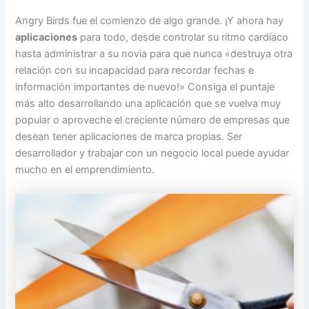
Angry Birds fue el comienzo de algo grande. ¡Y ahora hay
aplicaciones
para todo, desde controlar su ritmo cardíaco
hasta administrar a su novia para que nunca «destruya otra
relación con su incapacidad para recordar fechas e
información importantes de nuevo!» Consiga el puntaje
más alto desarrollando una aplicación que se vuelva muy
popular o aproveche el creciente número de empresas que
desean tener aplicaciones de marca propias. Ser
desarrollador y trabajar con un negocio local puede ayudar
mucho en el emprendimiento.