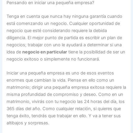
Pensando en iniciar una pequeña empresa?
Tenga en cuenta que nunca hay ninguna garantía cuando
está comenzando un negocio. Cualquier oportunidad de
negocio que esté considerando requiere la debida
diligencia. El mejor punto de partida es escribir un plan de
negocios; trabajar con uno le ayudará a determinar si una
idea de
negocio en particular
tiene la posibilidad de ser un
negocio exitoso o simplemente no funcionará.
Iniciar una pequeña empresa es uno de esos eventos
enormes que cambian la vida. Piense en ello como un
matrimonio; dirigir una pequeña empresa exitosa requiere la
misma profundidad de compromiso y deseo. Como en un
matrimonio, vivirás con tu negocio las 24 horas del día, los
365 días del año. Como cualquier relación, si quieres que
tenga éxito, tendrás que trabajar en ello. Y va a tener sus
altibajos y sorpresas.