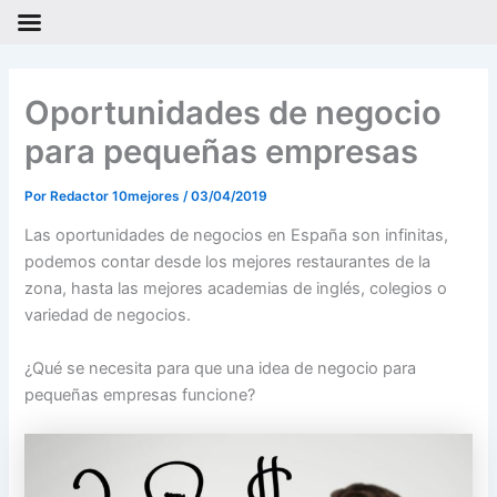
Ir
al
Oportunidades de negocio
contenido
para pequeñas empresas
Por
Redactor 10mejores
/
03/04/2019
Las oportunidades de negocios en España son infinitas,
podemos contar desde los mejores restaurantes de la
zona, hasta las mejores academias de inglés, colegios o
variedad de negocios.
¿Qué se necesita para que una idea de negocio para
pequeñas empresas funcione?