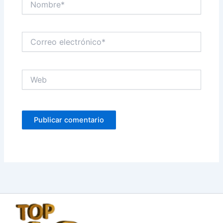
Correo
electrónico*
Web