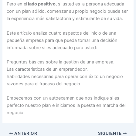
Pero en el
lado positivo,
si usted es la persona adecuada
con un plan sólido, comenzar su propio negocio puede ser
la experiencia más satisfactoria y estimulante de su vida.
Este artículo analiza cuatro aspectos del inicio de una
pequeña empresa para que pueda tomar una decisión
informada sobre si es adecuado para usted:
Preguntas básicas sobre la gestión de una empresa.
Las características de un emprendedor.
habilidades necesarias para operar con éxito un negocio
razones para el fracaso del negocio
Empecemos con un autoexamen que nos indique si es
perfecto nuestro plan e iniciamos la puesta en marcha del
negocio.
ANTERIOR
SIGUIENTE