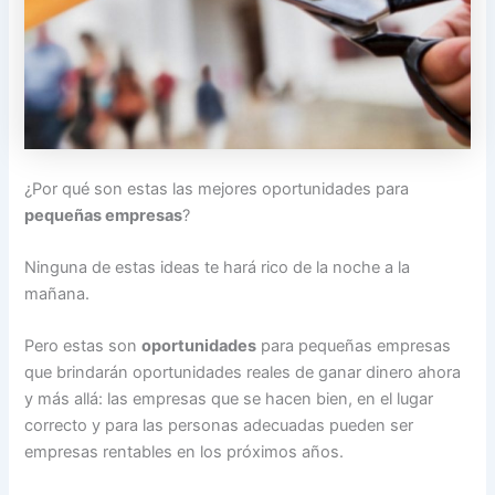
¿Por qué son estas las mejores oportunidades para
pequeñas empresas
?
Ninguna de estas ideas te hará rico de la noche a la
mañana.
Pero estas son
oportunidades
para pequeñas empresas
que brindarán oportunidades reales de ganar dinero ahora
y más allá: las empresas que se hacen bien, en el lugar
correcto y para las personas adecuadas pueden ser
empresas rentables en los próximos años.