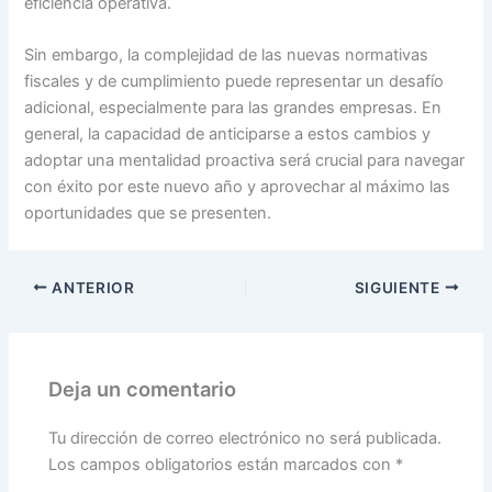
eficiencia operativa.
Sin embargo, la complejidad de las nuevas normativas
fiscales y de cumplimiento puede representar un desafío
adicional, especialmente para las grandes empresas. En
general, la capacidad de anticiparse a estos cambios y
adoptar una mentalidad proactiva será crucial para navegar
con éxito por este nuevo año y aprovechar al máximo las
oportunidades que se presenten.
ANTERIOR
SIGUIENTE
Deja un comentario
Tu dirección de correo electrónico no será publicada.
Los campos obligatorios están marcados con
*