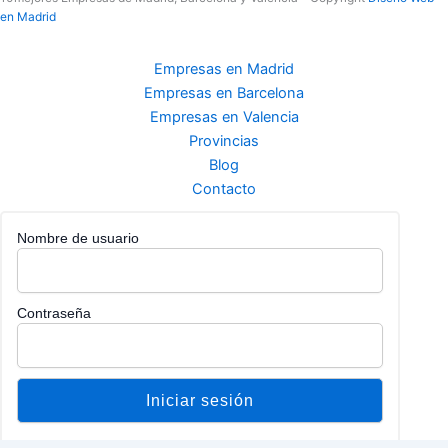
en Madrid
Empresas en Madrid
Empresas en Barcelona
Empresas en Valencia
Provincias
Blog
Contacto
Nombre de usuario
Contraseña