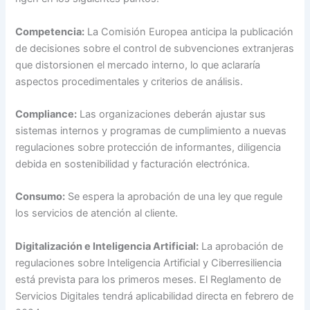
Competencia:
La Comisión Europea anticipa la publicación
de decisiones sobre el control de subvenciones extranjeras
que distorsionen el mercado interno, lo que aclararía
aspectos procedimentales y criterios de análisis.
Compliance:
Las organizaciones deberán ajustar sus
sistemas internos y programas de cumplimiento a nuevas
regulaciones sobre protección de informantes, diligencia
debida en sostenibilidad y facturación electrónica.
Consumo:
Se espera la aprobación de una ley que regule
los servicios de atención al cliente.
Digitalización e Inteligencia Artificial:
La aprobación de
regulaciones sobre Inteligencia Artificial y Ciberresiliencia
está prevista para los primeros meses. El Reglamento de
Servicios Digitales tendrá aplicabilidad directa en febrero de