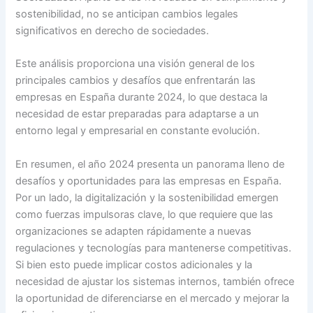
sostenibilidad, no se anticipan cambios legales
significativos en derecho de sociedades.
Este análisis proporciona una visión general de los
principales cambios y desafíos que enfrentarán las
empresas en España durante 2024, lo que destaca la
necesidad de estar preparadas para adaptarse a un
entorno legal y empresarial en constante evolución.
En resumen, el año 2024 presenta un panorama lleno de
desafíos y oportunidades para las empresas en España.
Por un lado, la digitalización y la sostenibilidad emergen
como fuerzas impulsoras clave, lo que requiere que las
organizaciones se adapten rápidamente a nuevas
regulaciones y tecnologías para mantenerse competitivas.
Si bien esto puede implicar costos adicionales y la
necesidad de ajustar los sistemas internos, también ofrece
la oportunidad de diferenciarse en el mercado y mejorar la