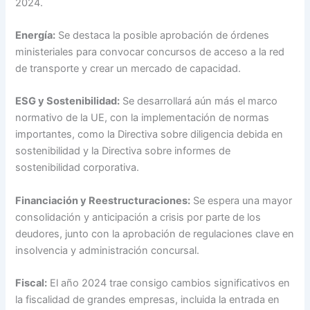
2024.
Energía:
Se destaca la posible aprobación de órdenes
ministeriales para convocar concursos de acceso a la red
de transporte y crear un mercado de capacidad.
ESG y Sostenibilidad:
Se desarrollará aún más el marco
normativo de la UE, con la implementación de normas
importantes, como la Directiva sobre diligencia debida en
sostenibilidad y la Directiva sobre informes de
sostenibilidad corporativa.
Financiación y Reestructuraciones:
Se espera una mayor
consolidación y anticipación a crisis por parte de los
deudores, junto con la aprobación de regulaciones clave en
insolvencia y administración concursal.
Fiscal:
El año 2024 trae consigo cambios significativos en
la fiscalidad de grandes empresas, incluida la entrada en