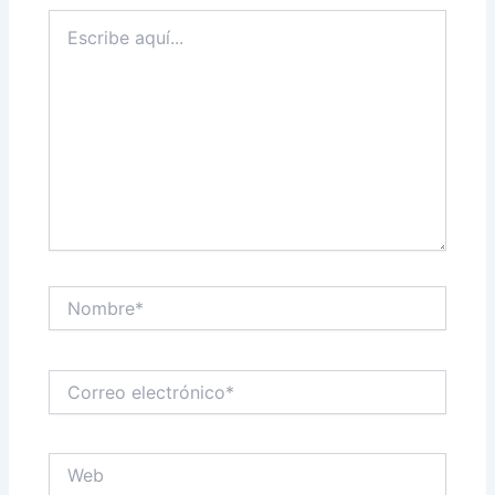
Escribe
aquí...
Nombre*
Correo
electrónico*
Web