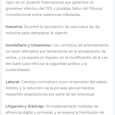
vigor de un acuerdo internacional que garantiza un
gravamen efectivo del 15% y posibles fallos del Tribunal
Constitucional sobre cuestiones tributarias.
Industria:
Se prevé la aprobación de una nueva ley de
industria para reemplazar la vigente.
Inmobiliario y Urbanismo:
Los contratos de arrendamiento
se verán afectados por limitaciones en la actualización de
rentas, y se espera un impulso en la modificación de la Ley
del Suelo para reforzar la seguridad jurídica y la
sostenibilidad.
Laboral:
Cambios normativos como el aumento del salario
mínimo y la reducción de la jornada laboral máxima
requerirán adaptaciones por parte de las empresas.
Litigación y Arbitraje:
Se implementarán medidas de
eficiencia digital y procesal, y se espera la tramitación de