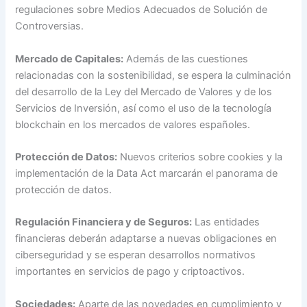
regulaciones sobre Medios Adecuados de Solución de
Controversias.
Mercado de Capitales:
Además de las cuestiones
relacionadas con la sostenibilidad, se espera la culminación
del desarrollo de la Ley del Mercado de Valores y de los
Servicios de Inversión, así como el uso de la tecnología
blockchain en los mercados de valores españoles.
Protección de Datos:
Nuevos criterios sobre cookies y la
implementación de la Data Act marcarán el panorama de
protección de datos.
Regulación Financiera y de Seguros:
Las entidades
financieras deberán adaptarse a nuevas obligaciones en
ciberseguridad y se esperan desarrollos normativos
importantes en servicios de pago y criptoactivos.
Sociedades:
Aparte de las novedades en cumplimiento y