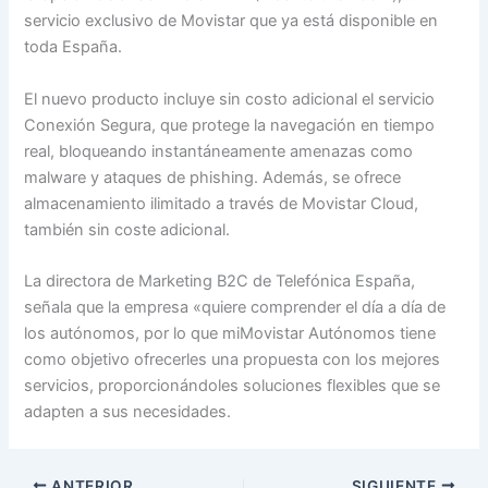
servicio exclusivo de Movistar que ya está disponible en
toda España.
El nuevo producto incluye sin costo adicional el servicio
Conexión Segura, que protege la navegación en tiempo
real, bloqueando instantáneamente amenazas como
malware y ataques de phishing. Además, se ofrece
almacenamiento ilimitado a través de Movistar Cloud,
también sin coste adicional.
La directora de Marketing B2C de Telefónica España,
señala que la empresa «quiere comprender el día a día de
los autónomos, por lo que miMovistar Autónomos tiene
como objetivo ofrecerles una propuesta con los mejores
servicios, proporcionándoles soluciones flexibles que se
adapten a sus necesidades.
ANTERIOR
SIGUIENTE