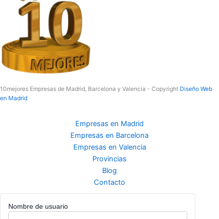
10mejores Empresas de Madrid, Barcelona y Valencia - Copyright
Diseño Web
en Madrid
Empresas en Madrid
Empresas en Barcelona
Empresas en Valencia
Provincias
Blog
Contacto
Nombre de usuario