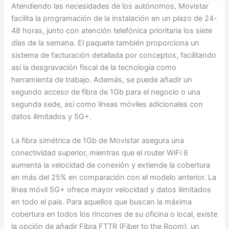
Atendiendo las necesidades de los autónomos, Movistar
facilita la programación de la instalación en un plazo de 24-
48 horas, junto con atención telefónica prioritaria los siete
días de la semana. El paquete también proporciona un
sistema de facturación detallada por conceptos, facilitando
así la desgravación fiscal de la tecnología como
herramienta de trabajo. Además, se puede añadir un
segundo acceso de fibra de 1Gb para el negocio o una
segunda sede, así como líneas móviles adicionales con
datos ilimitados y 5G+.
La fibra simétrica de 1Gb de Movistar asegura una
conectividad superior, mientras que el router WiFi 6
aumenta la velocidad de conexión y extiende la cobertura
en más del 25% en comparación con el modelo anterior. La
línea móvil 5G+ ofrece mayor velocidad y datos ilimitados
en todo el país. Para aquellos que buscan la máxima
cobertura en todos los rincones de su oficina o local, existe
la opción de añadir Fibra FTTR (Fiber to the Room), un