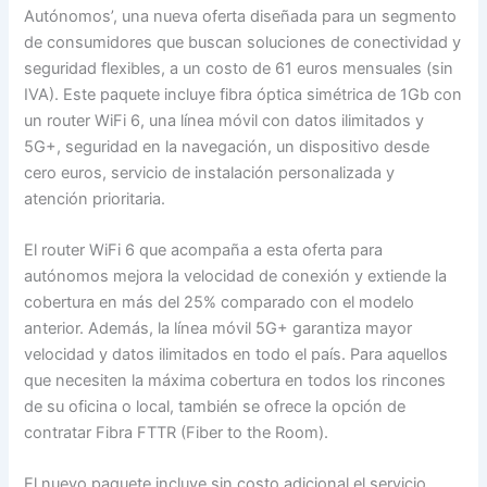
Autónomos’, una nueva oferta diseñada para un segmento
de consumidores que buscan soluciones de conectividad y
seguridad flexibles, a un costo de 61 euros mensuales (sin
IVA). Este paquete incluye fibra óptica simétrica de 1Gb con
un router WiFi 6, una línea móvil con datos ilimitados y
5G+, seguridad en la navegación, un dispositivo desde
cero euros, servicio de instalación personalizada y
atención prioritaria.
El router WiFi 6 que acompaña a esta oferta para
autónomos mejora la velocidad de conexión y extiende la
cobertura en más del 25% comparado con el modelo
anterior. Además, la línea móvil 5G+ garantiza mayor
velocidad y datos ilimitados en todo el país. Para aquellos
que necesiten la máxima cobertura en todos los rincones
de su oficina o local, también se ofrece la opción de
contratar Fibra FTTR (Fiber to the Room).
El nuevo paquete incluye sin costo adicional el servicio