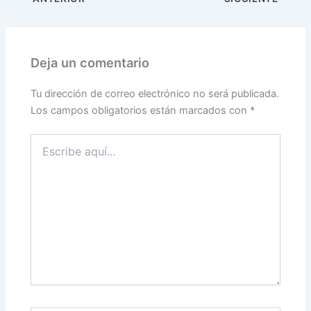
Deja un comentario
Tu dirección de correo electrónico no será publicada.
Los campos obligatorios están marcados con
*
Escribe
aquí...