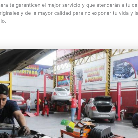
era te garanticen el mejor servicio y que atenderán a tu ca
iginales y de la mayor calidad para no exponer tu vida y la
lo.