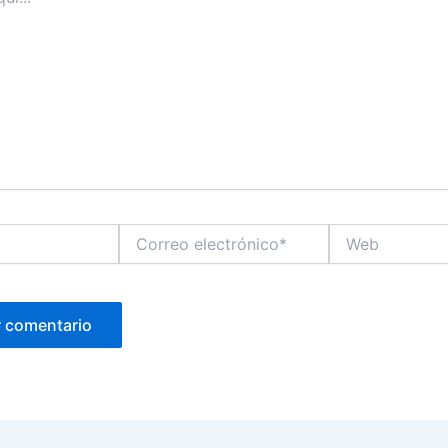
Correo
Web
electrónico*