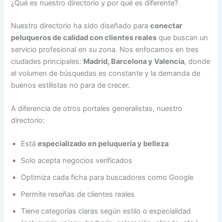
¿Qué es nuestro directorio y por qué es diferente?
Nuestro directorio ha sido diseñado para
conectar
peluqueros de calidad con clientes reales
que buscan un
servicio profesional en su zona. Nos enfocamos en tres
ciudades principales:
Madrid, Barcelona y Valencia
, donde
el volumen de búsquedas es constante y la demanda de
buenos estilistas no para de crecer.
A diferencia de otros portales generalistas, nuestro
directorio:
Está
especializado en peluquería y belleza
Solo acepta negocios verificados
Optimiza cada ficha para buscadores como Google
Permite reseñas de clientes reales
Tiene categorías claras según estilo o especialidad