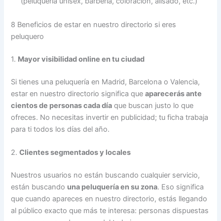
(peluquería unisex, barbería, coloración, alisado, etc.)
8 Beneficios de estar en nuestro directorio si eres
peluquero
1.
Mayor visibilidad online en tu ciudad
Si tienes una peluquería en Madrid, Barcelona o Valencia,
estar en nuestro directorio significa que
aparecerás ante
cientos de personas cada día
que buscan justo lo que
ofreces. No necesitas invertir en publicidad; tu ficha trabaja
para ti todos los días del año.
2.
Clientes segmentados y locales
Nuestros usuarios no están buscando cualquier servicio,
están buscando
una peluquería en su zona
. Eso significa
que cuando apareces en nuestro directorio, estás llegando
al público exacto que más te interesa: personas dispuestas