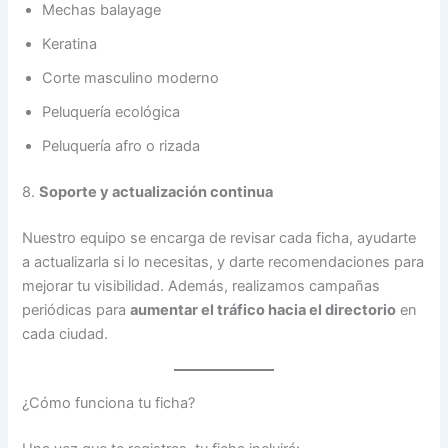
Mechas balayage
Keratina
Corte masculino moderno
Peluquería ecológica
Peluquería afro o rizada
8.
Soporte y actualización continua
Nuestro equipo se encarga de revisar cada ficha, ayudarte
a actualizarla si lo necesitas, y darte recomendaciones para
mejorar tu visibilidad. Además, realizamos campañas
periódicas para
aumentar el tráfico hacia el directorio
en
cada ciudad.
¿Cómo funciona tu ficha?