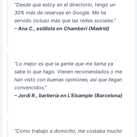
“Desde que estoy en el directorio, tengo un
30% más de reservas en Google. Me ha
servido incluso más que las redes sociales.”
– Ana C., estilista en Chamberí (Madrid)
“Lo mejor es que la gente que me llama ya
sabe lo que hago. Vienen recomendados o me
han visto con buenas opiniones, así que llegan
convencidos.”
– Jordi R., barbería en L’Eixample (Barcelona)
“Como trabajo a domicilio, me costaba mucho