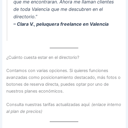
que me encontraran. Ahora me llaman clientes
de toda Valencia que me descubren en el
directorio.”
– Clara V., peluquera freelance en Valencia
¿Cuánto cuesta estar en el directorio?
Contamos con varias opciones. Si quieres funciones
avanzadas como posicionamiento destacado, más fotos o
botones de reserva directa, puedes optar por uno de
nuestros planes económicos.
Consulta nuestras tarifas actualizadas aquí:
(enlace interno
al plan de precios)