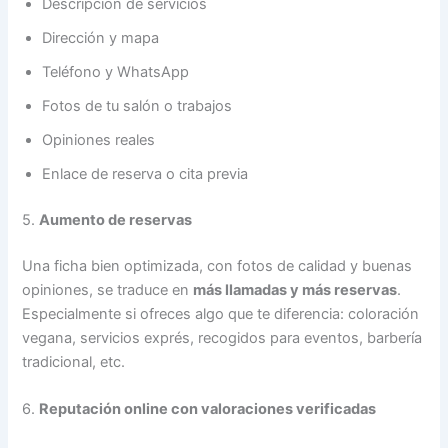
Descripción de servicios
Dirección y mapa
Teléfono y WhatsApp
Fotos de tu salón o trabajos
Opiniones reales
Enlace de reserva o cita previa
5.
Aumento de reservas
Una ficha bien optimizada, con fotos de calidad y buenas
opiniones, se traduce en
más llamadas y más reservas
.
Especialmente si ofreces algo que te diferencia: coloración
vegana, servicios exprés, recogidos para eventos, barbería
tradicional, etc.
6.
Reputación online con valoraciones verificadas