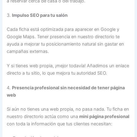
a reservar cerca de casa o del trabajo.
3.
Impulso SEO para tu salón
Cada ficha está optimizada para aparecer en Google y
Google Maps. Tener presencia en nuestro directorio te
ayuda a mejorar tu posicionamiento natural sin gastar en
campañas externas.
Y si tienes web propia, ¡mejor todavía! Añadimos un enlace
directo a tu sitio, lo que mejora tu autoridad SEO.
4.
Presencia profesional sin necesidad de tener página
web
Si aún no tienes una web propia, no pasa nada. Tu ficha en
nuestro directorio actúa como una
mini página profesional
con toda la información que tus clientes necesitan: