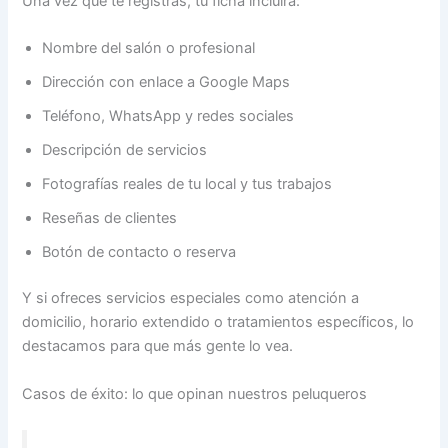
Una vez que te registras, tu ficha incluirá:
Nombre del salón o profesional
Dirección con enlace a Google Maps
Teléfono, WhatsApp y redes sociales
Descripción de servicios
Fotografías reales de tu local y tus trabajos
Reseñas de clientes
Botón de contacto o reserva
Y si ofreces servicios especiales como atención a
domicilio, horario extendido o tratamientos específicos, lo
destacamos para que más gente lo vea.
Casos de éxito: lo que opinan nuestros peluqueros