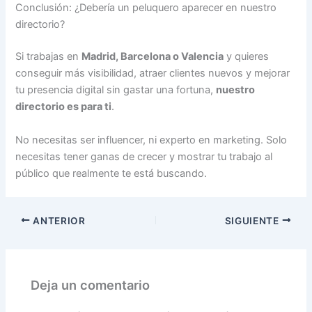
Conclusión: ¿Debería un peluquero aparecer en nuestro
directorio?
Si trabajas en
Madrid, Barcelona o Valencia
y quieres
conseguir más visibilidad, atraer clientes nuevos y mejorar
tu presencia digital sin gastar una fortuna,
nuestro
directorio es para ti
.
No necesitas ser influencer, ni experto en marketing. Solo
necesitas tener ganas de crecer y mostrar tu trabajo al
público que realmente te está buscando.
ANTERIOR
SIGUIENTE
Deja un comentario