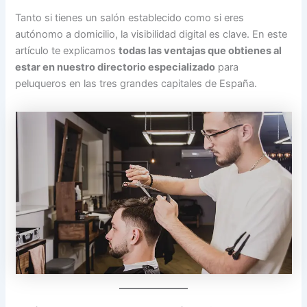
Tanto si tienes un salón establecido como si eres
autónomo a domicilio, la visibilidad digital es clave. En este
artículo te explicamos
todas las ventajas que obtienes al
estar en nuestro directorio especializado
para
peluqueros en las tres grandes capitales de España.