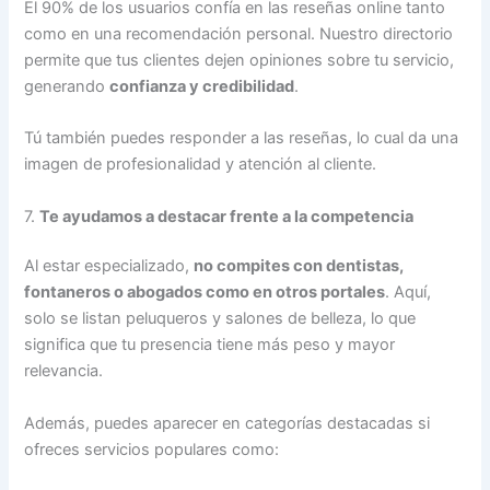
El 90% de los usuarios confía en las reseñas online tanto
como en una recomendación personal. Nuestro directorio
permite que tus clientes dejen opiniones sobre tu servicio,
generando
confianza y credibilidad
.
Tú también puedes responder a las reseñas, lo cual da una
imagen de profesionalidad y atención al cliente.
7.
Te ayudamos a destacar frente a la competencia
Al estar especializado,
no compites con dentistas,
fontaneros o abogados como en otros portales
. Aquí,
solo se listan peluqueros y salones de belleza, lo que
significa que tu presencia tiene más peso y mayor
relevancia.
Además, puedes aparecer en categorías destacadas si
ofreces servicios populares como: