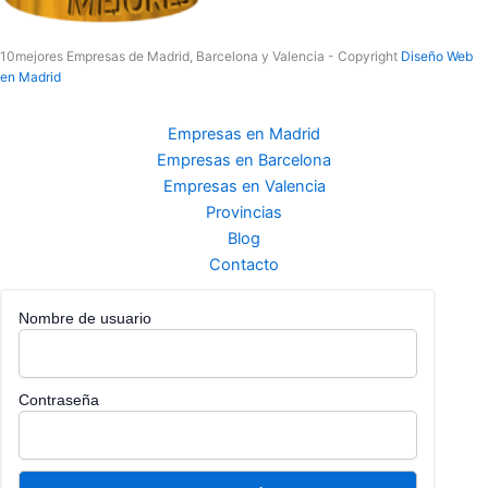
10mejores Empresas de Madrid, Barcelona y Valencia - Copyright
Diseño Web
en Madrid
Empresas en Madrid
Empresas en Barcelona
Empresas en Valencia
Provincias
Blog
Contacto
Nombre de usuario
Contraseña