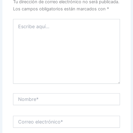
Tu dirección de correo electrónico no será publicada.
Los campos obligatorios están marcados con
*
Escribe
aquí...
Nombre*
Correo
electrónico*