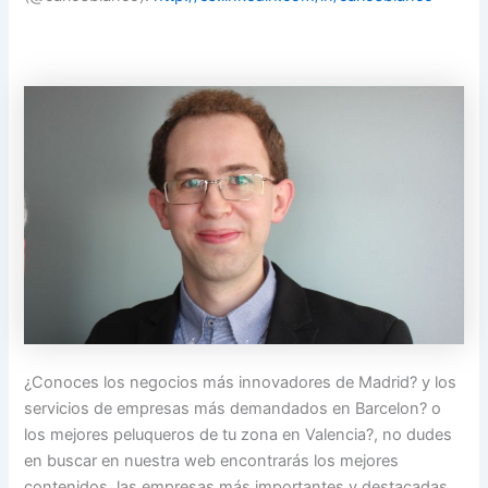
¿Conoces los negocios más innovadores de Madrid? y los
servicios de empresas más demandados en Barcelon? o
los mejores peluqueros de tu zona en Valencia?, no dudes
en buscar en nuestra web encontrarás los mejores
contenidos, las empresas más importantes y destacadas