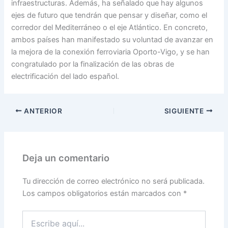
infraestructuras. Además, ha señalado que hay algunos
ejes de futuro que tendrán que pensar y diseñar, como el
corredor del Mediterráneo o el eje Atlántico. En concreto,
ambos países han manifestado su voluntad de avanzar en
la mejora de la conexión ferroviaria Oporto-Vigo, y se han
congratulado por la finalización de las obras de
electrificación del lado español.
ANTERIOR
SIGUIENTE
Deja un comentario
Tu dirección de correo electrónico no será publicada.
Los campos obligatorios están marcados con
*
Escribe
aquí...