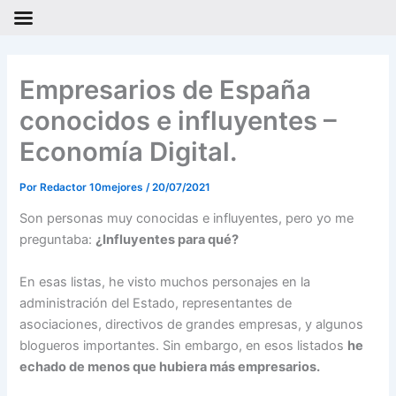
Ir
al
Empresarios de España
contenido
conocidos e influyentes –
Economía Digital.
Por
Redactor 10mejores
/
20/07/2021
Son personas muy conocidas e influyentes, pero yo me
preguntaba:
¿Influyentes para qué?
En esas listas, he visto muchos personajes en la
administración del Estado, representantes de
asociaciones, directivos de grandes empresas, y algunos
blogueros importantes. Sin embargo, en esos listados
he
echado de menos que hubiera más empresarios.