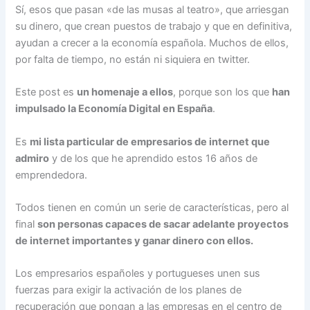
Sí, esos que pasan «de las musas al teatro», que arriesgan
su dinero, que crean puestos de trabajo y que en definitiva,
ayudan a crecer a la economía española. Muchos de ellos,
por falta de tiempo, no están ni siquiera en twitter.
Este post es
un homenaje a ellos
, porque son los que
han
impulsado la Economía Digital en España
.
Es
mi lista particular de empresarios de internet que
admiro
y de los que he aprendido estos 16 años de
emprendedora.
Todos tienen en común un serie de características, pero al
final
son personas capaces de sacar adelante proyectos
de internet importantes y ganar dinero con ellos.
Los empresarios españoles y portugueses unen sus
fuerzas para exigir la activación de los planes de
recuperación que pongan a las empresas en el centro de