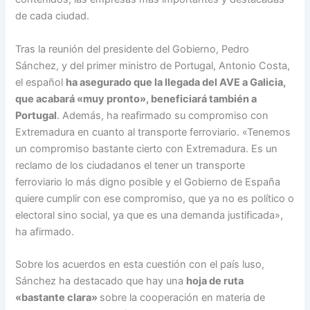
de cada ciudad.
Tras la reunión del presidente del Gobierno, Pedro
Sánchez, y del primer ministro de Portugal, Antonio Costa,
el español
ha asegurado que la llegada del AVE a Galicia,
que acabará «muy pronto», beneficiará también a
Portugal
. Además, ha reafirmado su compromiso con
Extremadura en cuanto al transporte ferroviario. «Tenemos
un compromiso bastante cierto con Extremadura. Es un
reclamo de los ciudadanos el tener un transporte
ferroviario lo más digno posible y el Gobierno de España
quiere cumplir con ese compromiso, que ya no es político o
electoral sino social, ya que es una demanda justificada»,
ha afirmado.
Sobre los acuerdos en esta cuestión con el país luso,
Sánchez ha destacado que hay una
hoja de ruta
«bastante clara»
sobre la cooperación en materia de