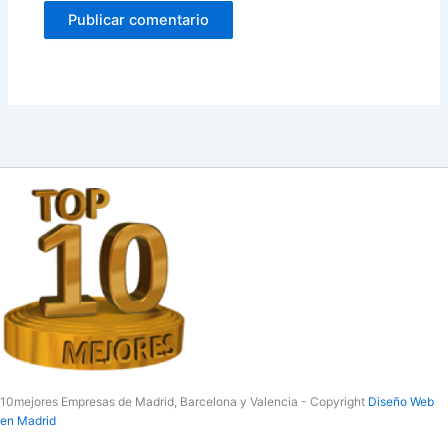
10mejores Empresas de Madrid, Barcelona y Valencia - Copyright
Diseño Web
en Madrid