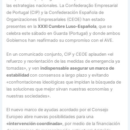
las estrategias nacionales. La Confederação Empresarial
de Portugal (CIP) y la Confederación Española de
Organizaciones Empresariales (CEOE) han estado
presentes en la
XXXI Cumbre Luso-Española
, que se
celebra este sábado en Guarda (Portugal) y donde ambos
Gobiernos han reafirmado su compromiso con el AVE.
En un comunicado conjunto, CIP y CEOE aplauden «el
refuerzo y reorientación de las medidas de emergencia ya
tomadas», y ven
indispensable asegurar un marco de
estabilidad
con consensos a largo plazo y evitando
«confrontaciones ideológicas que impidan la búsqueda de
las soluciones que mejor sirvan nuestras economías y
nuestras sociedades».
El nuevo marco de ayudas acordado por el Consejo
Europeo abre nuevas posibilidades para una
«intervención coordinada»
, por medio de la financiación