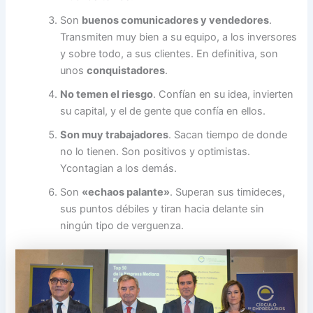
Son
buenos comunicadores y vendedores
.
Transmiten muy bien a su equipo, a los inversores
y sobre todo, a sus clientes. En definitiva, son
unos
conquistadores
.
No temen el riesgo
. Confían en su idea, invierten
su capital, y el de gente que confía en ellos.
Son muy trabajadores
. Sacan tiempo de donde
no lo tienen. Son positivos y optimistas.
Ycontagian a los demás.
Son
«echaos palante»
. Superan sus timideces,
sus puntos débiles y tiran hacia delante sin
ningún tipo de verguenza.