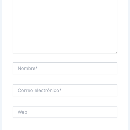
Nombre*
Correo
electrónico*
Web