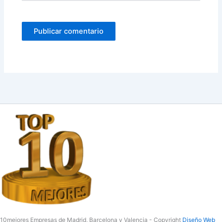
10mejores Empresas de Madrid, Barcelona y Valencia - Copyright
Diseño Web