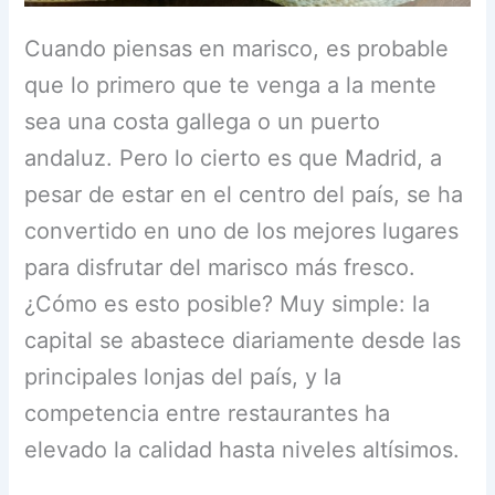
Cuando piensas en marisco, es probable
que lo primero que te venga a la mente
sea una costa gallega o un puerto
andaluz. Pero lo cierto es que Madrid, a
pesar de estar en el centro del país, se ha
convertido en uno de los mejores lugares
para disfrutar del marisco más fresco.
¿Cómo es esto posible? Muy simple: la
capital se abastece diariamente desde las
principales lonjas del país, y la
competencia entre restaurantes ha
elevado la calidad hasta niveles altísimos.