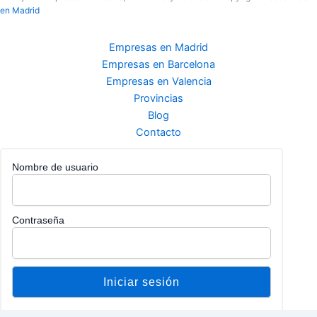
en Madrid
Empresas en Madrid
Empresas en Barcelona
Empresas en Valencia
Provincias
Blog
Contacto
Nombre de usuario
Contraseña