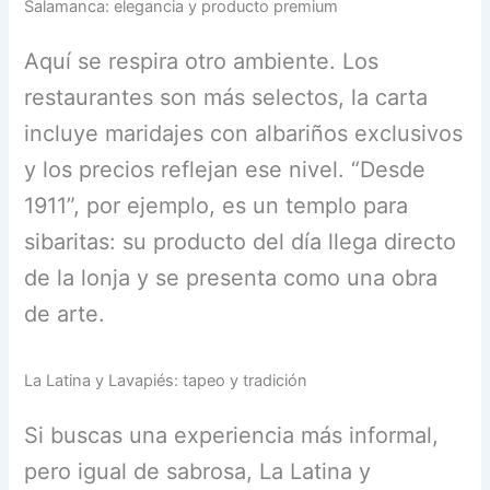
Salamanca: elegancia y producto premium
Aquí se respira otro ambiente. Los
restaurantes son más selectos, la carta
incluye maridajes con albariños exclusivos
y los precios reflejan ese nivel. “Desde
1911”, por ejemplo, es un templo para
sibaritas: su producto del día llega directo
de la lonja y se presenta como una obra
de arte.
La Latina y Lavapiés: tapeo y tradición
Si buscas una experiencia más informal,
pero igual de sabrosa, La Latina y