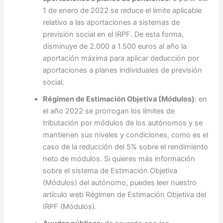
1 de enero de 2022 se reduce el límite aplicable
relativo a las aportaciones a sistemas de
previsión social en el IRPF. De esta forma,
disminuye de 2.000 a 1.500 euros al año la
aportación máxima para aplicar deducción por
aportaciones a planes individuales de previsión
social.
Régimen de Estimación Objetiva (Módulos)
: en
el año 2022 se prorrogan los límites de
tributación por módulos de los autónomos y se
mantienen sus niveles y condiciones, como es el
caso de la reducción del 5% sobre el rendimiento
neto de módulos. Si quieres más información
sobre el sistema de Estimación Objetiva
(Módulos) del autónomo, puedes leer nuestro
artículo web Régimen de Estimación Objetiva del
IRPF (Módulos).