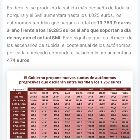
Es decir, si se produjera la subida más pequeña de toda la
horquilla y el SMI aumentara hasta los 1.025 euros, los
autónomos tendrían que pagar un total de
19.759,9 euros
al año frente a los 19.285 euros al año que soportan a día
de hoy con el actual SMI.
Esto significa que, en el mejor de
los escenarios de subida, el coste anual de los autónomos
por cada empleado cobrando el salario mínimo aumentaría
474 euros.