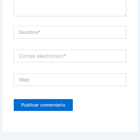
Nombre*
Correo
electrónico*
Web