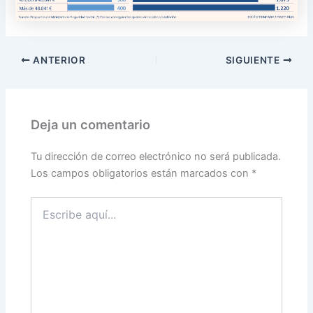
ANTERIOR
SIGUIENTE
Deja un comentario
Tu dirección de correo electrónico no será publicada.
Los campos obligatorios están marcados con
*
Escribe
aquí...