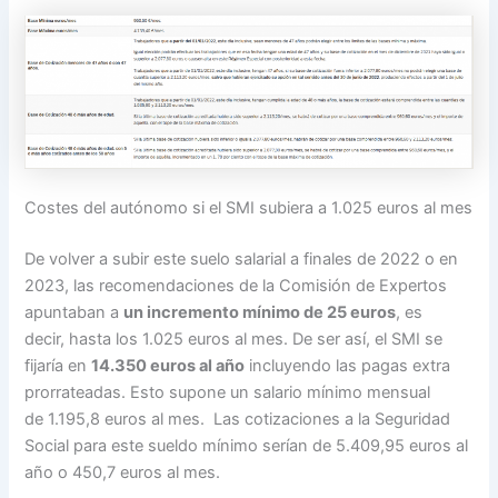
Costes del autónomo si el SMI subiera a 1.025 euros al mes
De volver a subir este suelo salarial a finales de 2022 o en
2023, las recomendaciones de la Comisión de Expertos
apuntaban a
un incremento mínimo de 25 euros
, es
decir, hasta los 1.025 euros al mes. De ser así, el SMI se
fijaría en
14.350 euros al año
incluyendo las pagas extra
prorrateadas. Esto supone un salario mínimo mensual
de 1.195,8 euros al mes. Las cotizaciones a la Seguridad
Social para este sueldo mínimo serían de 5.409,95 euros al
año o 450,7 euros al mes.