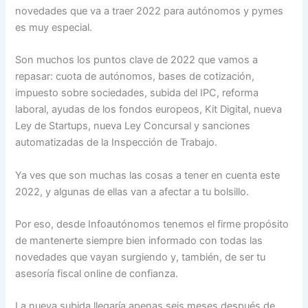
novedades que va a traer 2022 para autónomos y pymes
es muy especial.
Son muchos los puntos clave de 2022 que vamos a
repasar: cuota de autónomos, bases de cotización,
impuesto sobre sociedades, subida del IPC, reforma
laboral, ayudas de los fondos europeos, Kit Digital, nueva
Ley de Startups, nueva Ley Concursal y sanciones
automatizadas de la Inspección de Trabajo.
Ya ves que son muchas las cosas a tener en cuenta este
2022, y algunas de ellas van a afectar a tu bolsillo.
Por eso, desde Infoautónomos tenemos el firme propósito
de mantenerte siempre bien informado con todas las
novedades que vayan surgiendo y, también, de ser tu
asesoría fiscal online de confianza.
La nueva subida llegaría apenas seis meses después de