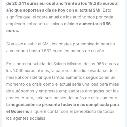
de 20.241 euros euros al año frente a los 19.285 euros al
año que soportan a día de hoy con el actual SMI.
Esto
significa que, el coste anual de los autónomos por cada
empleado cobrando el salario mínimo
aumentaría 956
euros.
Si vuelve a subir el SMI, los costes por empleado habrían
aumentado hasta 1.632 euros en menos de un año
En la anterior subida del Salario Mínimo, de los 965 euros a
los 1.000 euros al mes, la patronal decidió levantarse de la
mesa al considerar que tantos aumentos seguidos en un
momento de crisis como el actual sería una losa para miles
de autónomos y empresas empleadoras ahogadas por los
costes. Ahora, sólo seis meses después de este aumento,
la negociación se presenta todavía más complicada para
el Gobierno
si quiere contar con el beneplácito de todos
los agentes sociales.