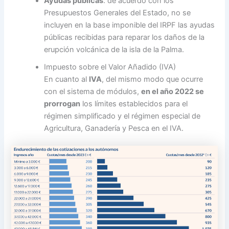
Ayudas públicas
: de acuerdo con los
Presupuestos Generales del Estado, no se
incluyen en la base imponible del IRPF las ayudas
públicas recibidas para reparar los daños de la
erupción volcánica de la isla de la Palma.
Impuesto sobre el Valor Añadido (IVA)
En cuanto al
IVA
, del mismo modo que ocurre
con el sistema de módulos,
en el año 2022 se
prorrogan
los límites establecidos para el
régimen simplificado y el régimen especial de
Agricultura, Ganadería y Pesca en el IVA.