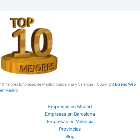
10mejores Empresas de Madrid, Barcelona y Valencia - Copyright
Diseño Web
en Madrid
Empresas en Madrid
Empresas en Barcelona
Empresas en Valencia
Provincias
Blog