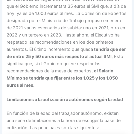
que el Gobierno incrementara 35 euros el SMI que, a día de
hoy, ya es de 1.000 euros al mes. La Comisión de Expertos
designada por el Ministerio de Trabajo propuso en enero
de 2021 varios escenarios de subida: uno en 2021, otro en
2022 y un tercero en 2023. Hasta ahora, el Ejecutivo ha
respetado las recomendaciones en los dos primeros
aumentos. El último incremento que queda
tendría que ser
de entre 25 y 50 euros más respecto al actual SMI
, Esto
significa que, si el Gobierno quiere respetar las
recomendaciones de la mesa de expertos,
el Salario
Mínimo se tendría que fijar entre los 1.025 y los 1.050
euros al mes.
Limitaciones a la cotización a autónomos según la edad
En función de la edad del trabajador autónomo, existen
una serie de limitaciones a la hora de escoger la base de
cotización. Las principales son las siguientes: