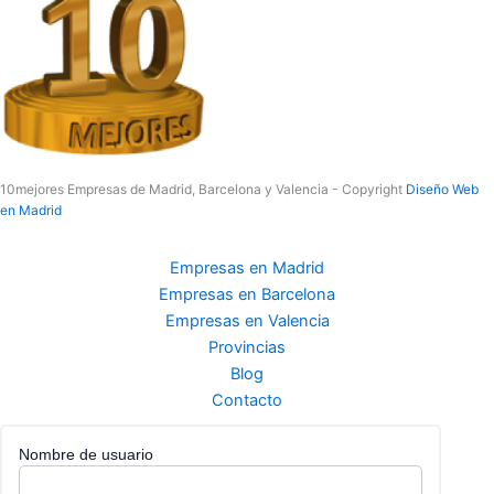
10mejores Empresas de Madrid, Barcelona y Valencia - Copyright
Diseño Web
en Madrid
Empresas en Madrid
Empresas en Barcelona
Empresas en Valencia
Provincias
Blog
Contacto
Nombre de usuario