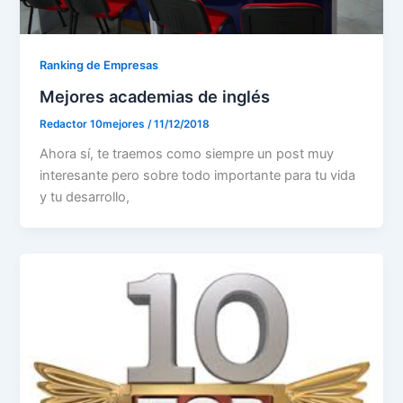
Ranking de Empresas
Mejores academias de inglés
Redactor 10mejores
/
11/12/2018
Ahora sí, te traemos como siempre un post muy
interesante pero sobre todo importante para tu vida
y tu desarrollo,