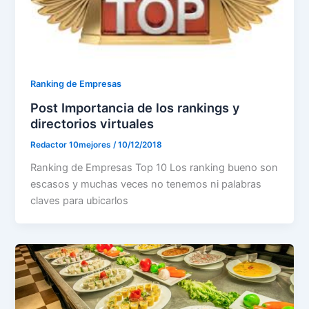
Ranking de Empresas
Post Importancia de los rankings y
directorios virtuales
Redactor 10mejores
/
10/12/2018
Ranking de Empresas Top 10 Los ranking bueno son
escasos y muchas veces no tenemos ni palabras
claves para ubicarlos