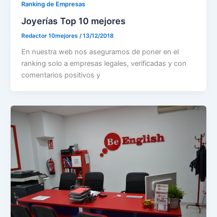
Ranking de Empresas
Joyerías Top 10 mejores
Redactor 10mejores
/
13/12/2018
En nuestra web nos aseguramos de poner en el
ranking solo a empresas legales, verificadas y con
comentarios positivos y