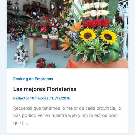
Ranking de Empresas
Las mejores Floristerías
Redactor 10mejores
/
15/12/2018
Recuerda que tenemos lo mejor de cada provincia, lo
has podido ver en nuestra web y en nuestros post
que […]