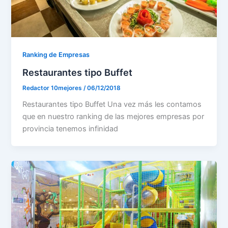
Ranking de Empresas
Restaurantes tipo Buffet
Redactor 10mejores
/
06/12/2018
Restaurantes tipo Buffet Una vez más les contamos
que en nuestro ranking de las mejores empresas por
provincia tenemos infinidad