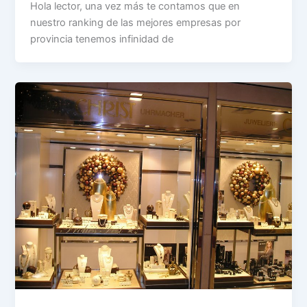
Hola lector, una vez más te contamos que en
nuestro ranking de las mejores empresas por
provincia tenemos infinidad de