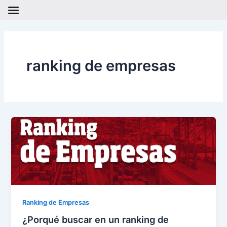
Ir
al
contenido
ranking de empresas
Ranking de Empresas
¿Porqué buscar en un ranking de