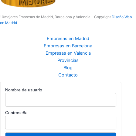
10mejores Empresas de Madrid, Barcelona y Valencia - Copyright
Diseño Web
en Madrid
Empresas en Madrid
Empresas en Barcelona
Empresas en Valencia
Provincias
Blog
Contacto
Nombre de usuario
Contraseña