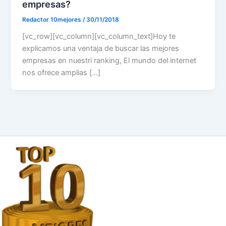
empresas?
Redactor 10mejores
/
30/11/2018
[vc_row][vc_column][vc_column_text]Hoy te
explicamos una ventaja de buscar las mejores
empresas en nuestri ranking, El mundo del internet
nos ofrece amplias […]