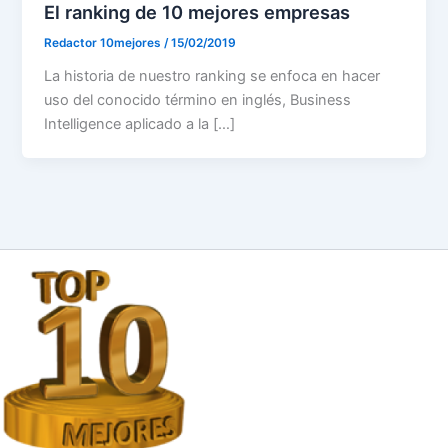
El ranking de 10 mejores empresas
Redactor 10mejores
/
15/02/2019
La historia de nuestro ranking se enfoca en hacer
uso del conocido término en inglés, Business
Intelligence aplicado a la […]