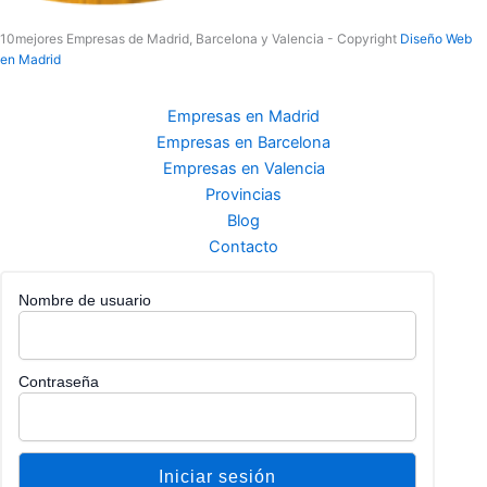
10mejores Empresas de Madrid, Barcelona y Valencia - Copyright
Diseño Web
en Madrid
Empresas en Madrid
Empresas en Barcelona
Empresas en Valencia
Provincias
Blog
Contacto
Nombre de usuario
Contraseña