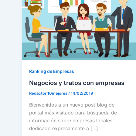
Ranking de Empresas
Negocios y tratos con empresas
Redactor 10mejores
/
14/02/2019
Bienvenidos a un nuevo post blog del
portal más visitado para búsqueda de
información sobre empresas locales,
dedicado expresamente a […]