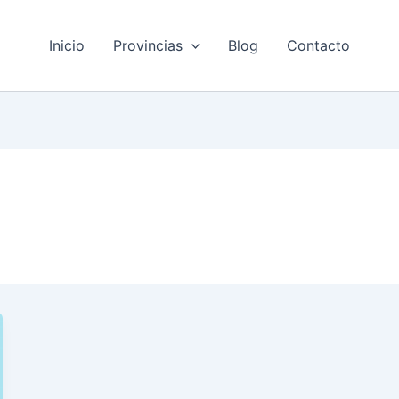
Inicio
Provincias
Blog
Contacto