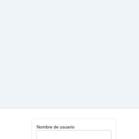
Nombre de usuario