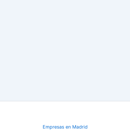
Empresas en Madrid