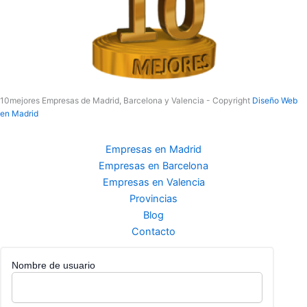
10mejores Empresas de Madrid, Barcelona y Valencia - Copyright
Diseño Web
en Madrid
Empresas en Madrid
Empresas en Barcelona
Empresas en Valencia
Provincias
Blog
Contacto
Nombre de usuario