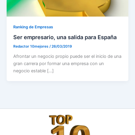
Ranking de Empresas
Ser empresario, una salida para España
Redactor 10mejores
/
26/03/2019
Afrontar un negocio propio puede ser el inicio de una
gran carrera por formar una empresa con un
negocio estable […]