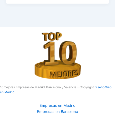
10mejores Empresas de Madrid, Barcelona y Valencia - Copyright
Diseño Web
en Madrid
Empresas en Madrid
Empresas en Barcelona