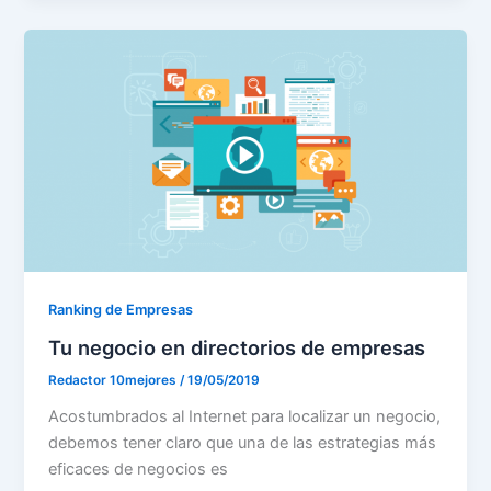
Ranking de Empresas
Tu negocio en directorios de empresas
Redactor 10mejores
/
19/05/2019
Acostumbrados al Internet para localizar un negocio,
debemos tener claro que una de las estrategias más
eficaces de negocios es