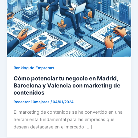
Ranking de Empresas
Cómo potenciar tu negocio en Madrid,
Barcelona y Valencia con marketing de
contenidos
Redactor 10mejores
/
04/01/2024
El marketing de contenidos se ha convertido en una
herramienta fundamental para las empresas que
desean destacarse en el mercado […]