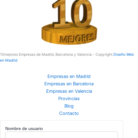
10mejores Empresas de Madrid, Barcelona y Valencia - Copyright
Diseño Web
en Madrid
Empresas en Madrid
Empresas en Barcelona
Empresas en Valencia
Provincias
Blog
Contacto
Nombre de usuario