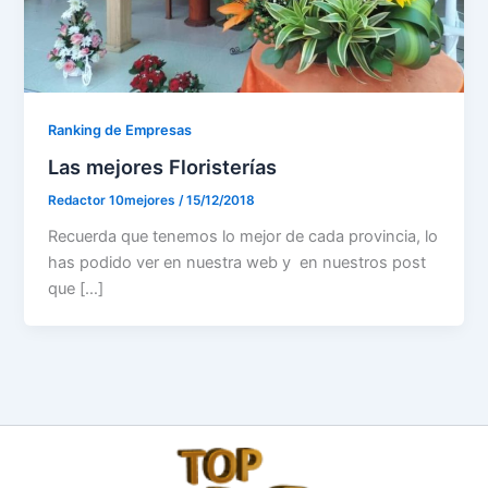
Ranking de Empresas
Las mejores Floristerías
Redactor 10mejores
/
15/12/2018
Recuerda que tenemos lo mejor de cada provincia, lo
has podido ver en nuestra web y en nuestros post
que […]