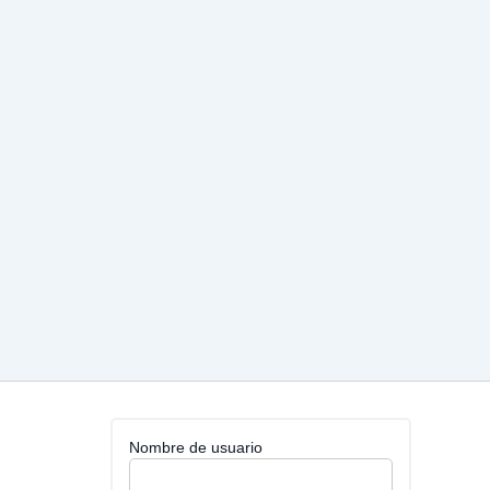
Nombre de usuario