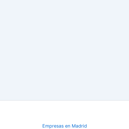
Empresas en Madrid