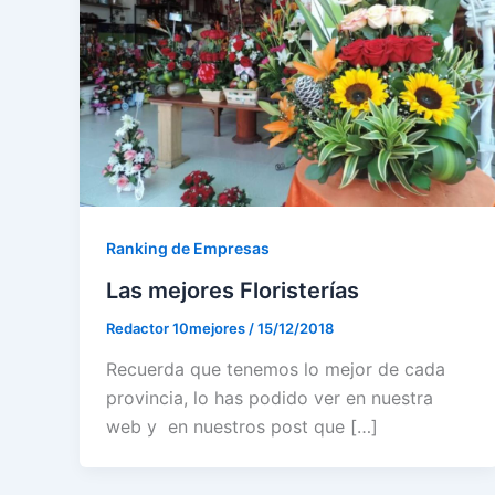
Ranking de Empresas
Las mejores Floristerías
Redactor 10mejores
/
15/12/2018
Recuerda que tenemos lo mejor de cada
provincia, lo has podido ver en nuestra
web y en nuestros post que […]