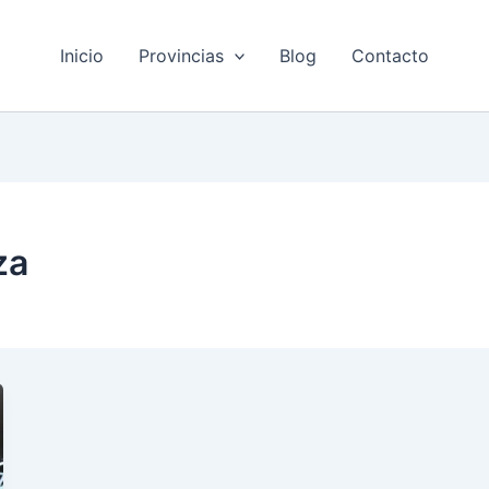
Inicio
Provincias
Blog
Contacto
za