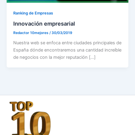
Ranking de Empresas
Innovación empresarial
Redactor 10mejores
/
30/03/2019
Nuestra web se enfoca entre ciudades principales de
España dónde encontraremos una cantidad increíble
de negocios con la mejor reputación […]