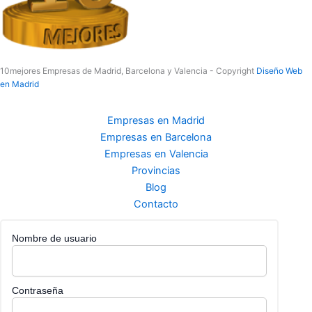
10mejores Empresas de Madrid, Barcelona y Valencia - Copyright
Diseño Web
en Madrid
Empresas en Madrid
Empresas en Barcelona
Empresas en Valencia
Provincias
Blog
Contacto
Nombre de usuario
Contraseña