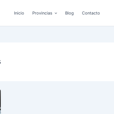
Inicio
Provincias
Blog
Contacto
s