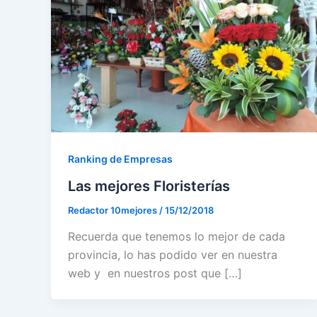
Ranking de Empresas
Las mejores Floristerías
Redactor 10mejores
/
15/12/2018
Recuerda que tenemos lo mejor de cada
provincia, lo has podido ver en nuestra
web y en nuestros post que […]