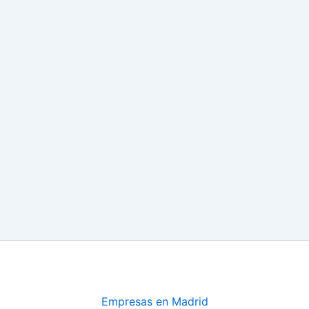
Empresas en Madrid