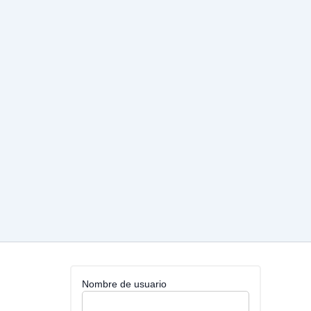
Nombre de usuario