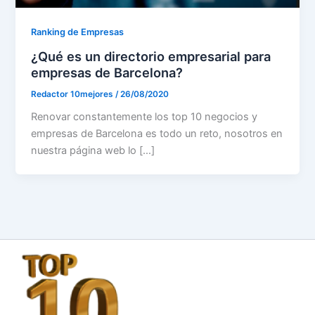
Ranking de Empresas
¿Qué es un directorio empresarial para
empresas de Barcelona?
Redactor 10mejores
/
26/08/2020
Renovar constantemente los top 10 negocios y
empresas de Barcelona es todo un reto, nosotros en
nuestra página web lo […]