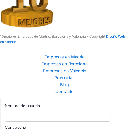
10mejores Empresas de Madrid, Barcelona y Valencia - Copyright
Diseño Web
en Madrid
Empresas en Madrid
Empresas en Barcelona
Empresas en Valencia
Provincias
Blog
Contacto
Nombre de usuario
Contraseña