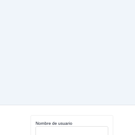
Nombre de usuario