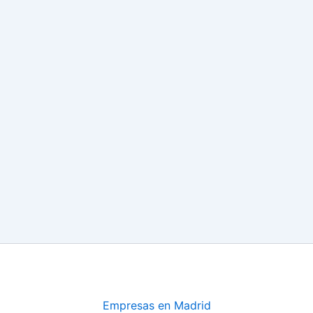
Empresas en Madrid