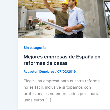
Sin categoría
Mejores empresas de España en
reformas de casas
Redactor 10mejores
/
07/02/2019
Elegir una empresa para nuestra reforma
no es fácil, inclusive si topamos con
profesionales no empresarios por ahorrar
unos euros […]