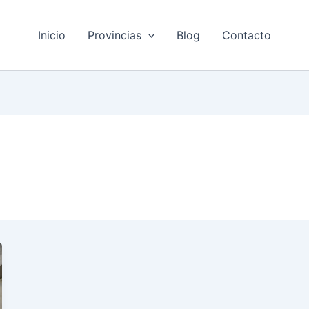
Inicio
Provincias
Blog
Contacto