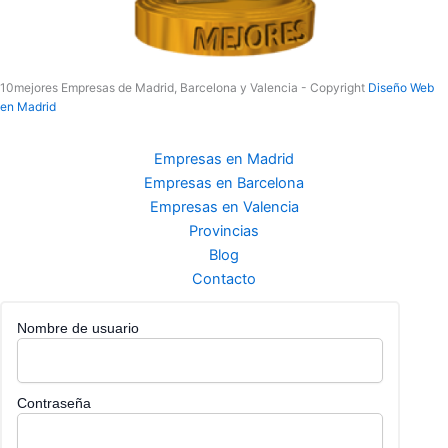
10mejores Empresas de Madrid, Barcelona y Valencia - Copyright
Diseño Web
en Madrid
Empresas en Madrid
Empresas en Barcelona
Empresas en Valencia
Provincias
Blog
Contacto
Nombre de usuario
Contraseña