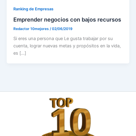
Ranking de Empresas
Emprender negocios con bajos recursos
Redactor 10mejores
/
02/06/2019
Si eres una persona que Le gusta trabajar por su
cuenta, lograr nuevas metas y propósitos en la vida,
es […]