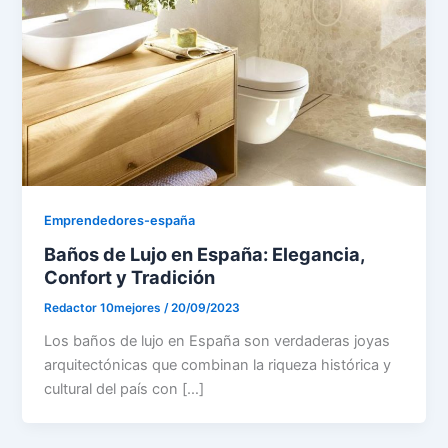
Emprendedores-españa
Baños de Lujo en España: Elegancia,
Confort y Tradición
Redactor 10mejores
/
20/09/2023
Los baños de lujo en España son verdaderas joyas
arquitectónicas que combinan la riqueza histórica y
cultural del país con […]