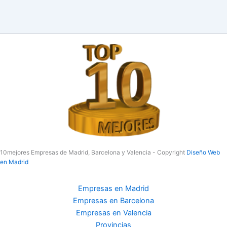
10mejores Empresas de Madrid, Barcelona y Valencia - Copyright
Diseño Web
en Madrid
Empresas en Madrid
Empresas en Barcelona
Empresas en Valencia
Provincias