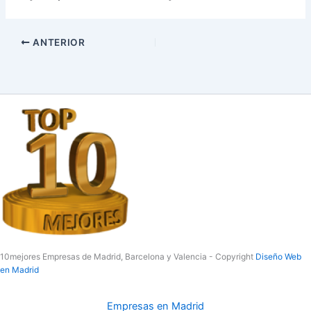
ANTERIOR
10mejores Empresas de Madrid, Barcelona y Valencia - Copyright
Diseño Web
en Madrid
Empresas en Madrid