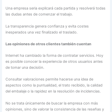
Una empresa seria explicará cada partida y resolverá todas
las dudas antes de comenzar el trabajo.
La transparencia genera confianza y evita costes
inesperados una vez finalizado el traslado.
Las opiniones de otros clientes también cuentan
Internet ha cambiado la forma de contratar servicios. Hoy
es posible conocer la experiencia de otros usuarios antes
de tomar una decisión.
Consultar valoraciones permite hacerse una idea de
aspectos como la puntualidad, el trato recibido, la calidad
del embalaje o la rapidez en la resolución de incidencias.
No se trata únicamente de buscar la empresa con más
opiniones, sino de valorar la consistencia de las reseñas y