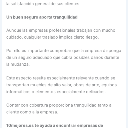
la satisfacción general de sus clientes.
Un buen seguro aporta tranquilidad
Aunque las empresas profesionales trabajan con mucho
cuidado, cualquier traslado implica cierto riesgo.
Por ello es importante comprobar que la empresa disponga
de un seguro adecuado que cubra posibles daños durante
la mudanza.
Este aspecto resulta especialmente relevante cuando se
transportan muebles de alto valor, obras de arte, equipos
informáticos o elementos especialmente delicados.
Contar con cobertura proporciona tranquilidad tanto al
cliente como a la empresa.
10mejores.es te ayuda a encontrar empresas de