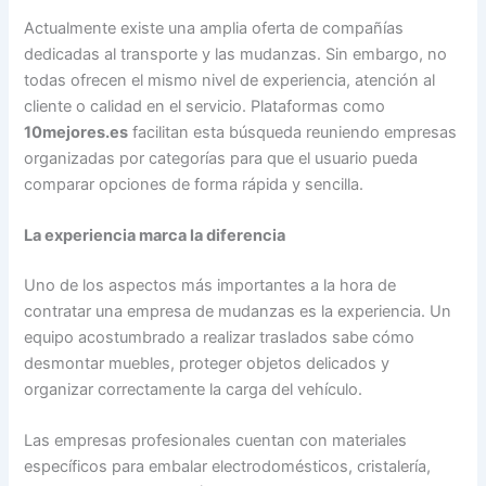
Actualmente existe una amplia oferta de compañías
dedicadas al transporte y las mudanzas. Sin embargo, no
todas ofrecen el mismo nivel de experiencia, atención al
cliente o calidad en el servicio. Plataformas como
10mejores.es
facilitan esta búsqueda reuniendo empresas
organizadas por categorías para que el usuario pueda
comparar opciones de forma rápida y sencilla.
La experiencia marca la diferencia
Uno de los aspectos más importantes a la hora de
contratar una empresa de mudanzas es la experiencia. Un
equipo acostumbrado a realizar traslados sabe cómo
desmontar muebles, proteger objetos delicados y
organizar correctamente la carga del vehículo.
Las empresas profesionales cuentan con materiales
específicos para embalar electrodomésticos, cristalería,