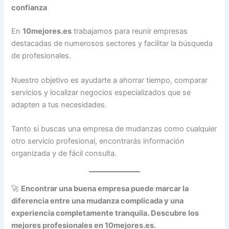
confianza
En
10mejores.es
trabajamos para reunir empresas
destacadas de numerosos sectores y facilitar la búsqueda
de profesionales.
Nuestro objetivo es ayudarte a ahorrar tiempo, comparar
servicios y localizar negocios especializados que se
adapten a tus necesidades.
Tanto si buscas una empresa de mudanzas como cualquier
otro servicio profesional, encontrarás información
organizada y de fácil consulta.
🚀
Encontrar una buena empresa puede marcar la
diferencia entre una mudanza complicada y una
experiencia completamente tranquila. Descubre los
mejores profesionales en 10mejores.es.