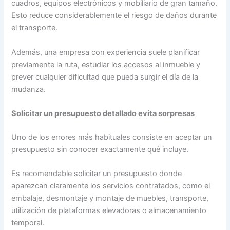
cuadros, equipos electrónicos y mobiliario de gran tamaño.
Esto reduce considerablemente el riesgo de daños durante
el transporte.
Además, una empresa con experiencia suele planificar
previamente la ruta, estudiar los accesos al inmueble y
prever cualquier dificultad que pueda surgir el día de la
mudanza.
Solicitar un presupuesto detallado evita sorpresas
Uno de los errores más habituales consiste en aceptar un
presupuesto sin conocer exactamente qué incluye.
Es recomendable solicitar un presupuesto donde
aparezcan claramente los servicios contratados, como el
embalaje, desmontaje y montaje de muebles, transporte,
utilización de plataformas elevadoras o almacenamiento
temporal.