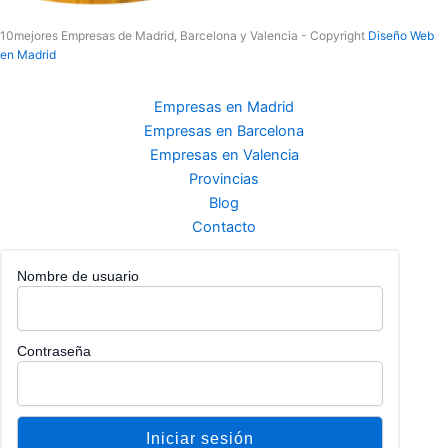
10mejores Empresas de Madrid, Barcelona y Valencia - Copyright
Diseño Web
en Madrid
Empresas en Madrid
Empresas en Barcelona
Empresas en Valencia
Provincias
Blog
Contacto
Nombre de usuario
Contraseña