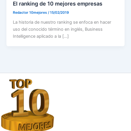
El ranking de 10 mejores empresas
Redactor 10mejores
/
15/02/2019
La historia de nuestro ranking se enfoca en hacer
uso del conocido término en inglés, Business
Intelligence aplicado a la […]